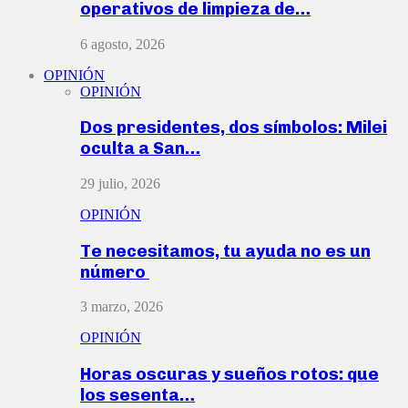
operativos de limpieza de…
6 agosto, 2026
OPINIÓN
OPINIÓN
Dos presidentes, dos símbolos: Milei
oculta a San…
29 julio, 2026
OPINIÓN
Te necesitamos, tu ayuda no es un
número
3 marzo, 2026
OPINIÓN
Horas oscuras y sueños rotos: que
los sesenta…