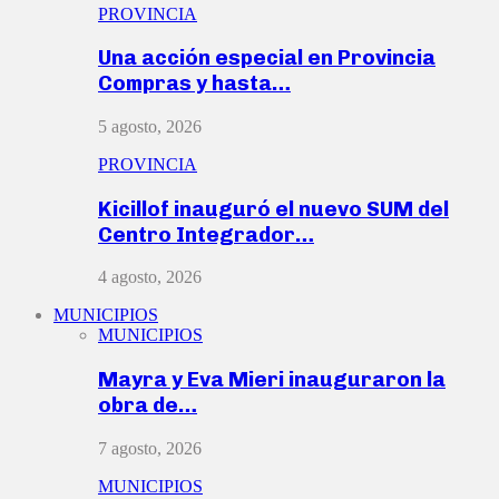
PROVINCIA
Una acción especial en Provincia
Compras y hasta…
5 agosto, 2026
PROVINCIA
Kicillof inauguró el nuevo SUM del
Centro Integrador…
4 agosto, 2026
MUNICIPIOS
MUNICIPIOS
Mayra y Eva Mieri inauguraron la
obra de…
7 agosto, 2026
MUNICIPIOS