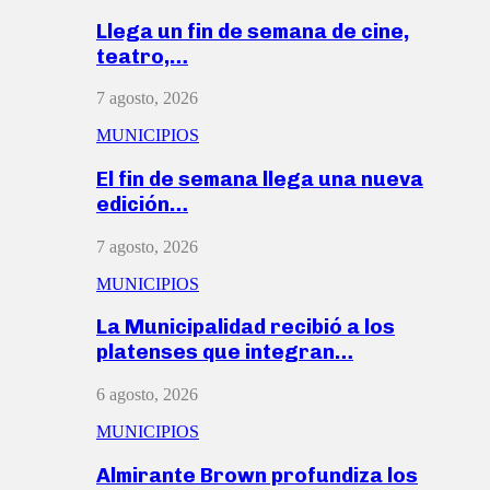
Llega un fin de semana de cine,
teatro,…
7 agosto, 2026
MUNICIPIOS
El fin de semana llega una nueva
edición…
7 agosto, 2026
MUNICIPIOS
La Municipalidad recibió a los
platenses que integran…
6 agosto, 2026
MUNICIPIOS
Almirante Brown profundiza los