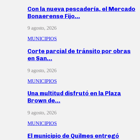
Con la nueva pescadería, el Mercado
Bonaerense Fijo…
9 agosto, 2026
MUNICIPIOS
Corte parcial de tránsito por obras
en San…
9 agosto, 2026
MUNICIPIOS
Una multitud disfrutó en la Plaza
Brown de…
9 agosto, 2026
MUNICIPIOS
El municipio de Quilmes entregó