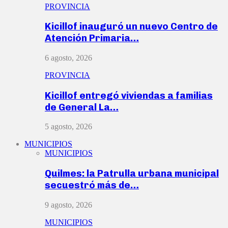
PROVINCIA
Kicillof inauguró un nuevo Centro de
Atención Primaria…
6 agosto, 2026
PROVINCIA
Kicillof entregó viviendas a familias
de General La…
5 agosto, 2026
MUNICIPIOS
MUNICIPIOS
Quilmes: la Patrulla urbana municipal
secuestró más de…
9 agosto, 2026
MUNICIPIOS