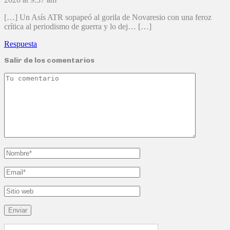
[…] Un Asís ATR sopapeó al gorila de Novaresio con una feroz
crítica al periodismo de guerra y lo dej… […]
Respuesta
Salir de los comentarios