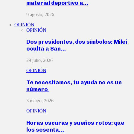
material deportivo a…
9 agosto, 2026
OPINIÓN
OPINIÓN
Dos presidentes, dos símbolos: Milei
oculta a San…
29 julio, 2026
OPINIÓN
Te necesitamos, tu ayuda no es un
número
3 marzo, 2026
OPINIÓN
Horas oscuras y sueños rotos: que
los sesenta…