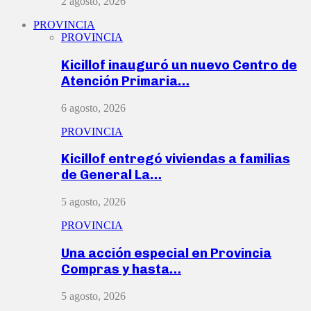
2 agosto, 2026
PROVINCIA
PROVINCIA
Kicillof inauguró un nuevo Centro de
Atención Primaria…
6 agosto, 2026
PROVINCIA
Kicillof entregó viviendas a familias
de General La…
5 agosto, 2026
PROVINCIA
Una acción especial en Provincia
Compras y hasta…
5 agosto, 2026