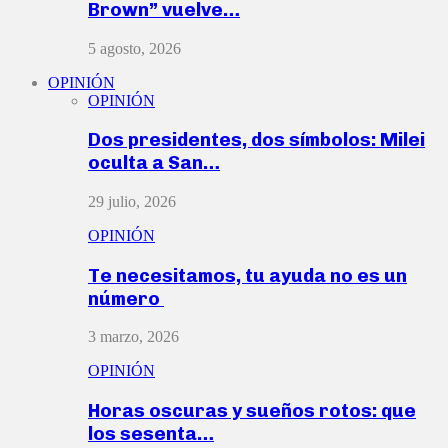
Brown” vuelve…
5 agosto, 2026
OPINIÓN
OPINIÓN
Dos presidentes, dos símbolos: Milei
oculta a San…
29 julio, 2026
OPINIÓN
Te necesitamos, tu ayuda no es un
número
3 marzo, 2026
OPINIÓN
Horas oscuras y sueños rotos: que
los sesenta…