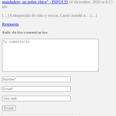
mandadero, un pobre chico” - INFO135
16 diciembre, 2020 at 8:13
am
[…] Enloquecida de odio y rencor, Carrió mandó a… […]
Respuesta
Salir de los comentarios