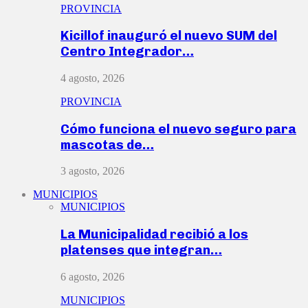
PROVINCIA
Kicillof inauguró el nuevo SUM del
Centro Integrador…
4 agosto, 2026
PROVINCIA
Cómo funciona el nuevo seguro para
mascotas de…
3 agosto, 2026
MUNICIPIOS
MUNICIPIOS
La Municipalidad recibió a los
platenses que integran…
6 agosto, 2026
MUNICIPIOS