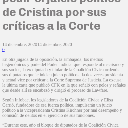
de Cristina por sus
críticas a la Corte
14 diciembre, 2020
14 diciembre, 2020
0
En otra jugada de la oposición, la Embajada, los medios
hegemónicos y parte del Poder Judicial que responde al macrismo y
sus socios, la ex diputada y titular de la Coalición Cívica ordenó a
sus diputados que le inicien juicio político a la dos veces presidenta
y actual vice por criticar a la Corte Suprema de Justicia. La excusa:
la última carta que publicó CFK en la que señaló con pelos y señales
que desde allí se encabezó y dirigió el proceso de Lawfare.
Según Infobae, los legisladores de la Coalición Cívica y Elisa
Carrió, fundadora de esa fuerza política, impulsarán un juicio
político a la vicepresidenta Cristina Kirchner por mal desempeño y
comisión de delitos en el ejercicio de sus funciones.
“Durante este, año el bloque de diputados de la Coalición Cívica