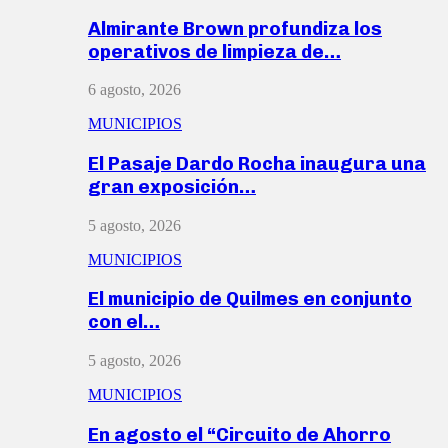
Almirante Brown profundiza los
operativos de limpieza de…
6 agosto, 2026
MUNICIPIOS
El Pasaje Dardo Rocha inaugura una
gran exposición…
5 agosto, 2026
MUNICIPIOS
El municipio de Quilmes en conjunto
con el…
5 agosto, 2026
MUNICIPIOS
En agosto el “Circuito de Ahorro