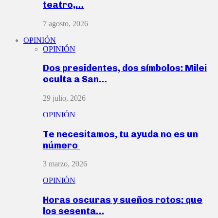
teatro,…
7 agosto, 2026
OPINIÓN
OPINIÓN
Dos presidentes, dos símbolos: Milei
oculta a San…
29 julio, 2026
OPINIÓN
Te necesitamos, tu ayuda no es un
número
3 marzo, 2026
OPINIÓN
Horas oscuras y sueños rotos: que
los sesenta…