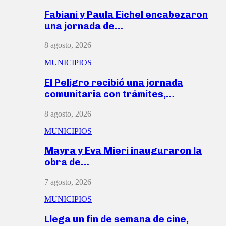
Fabiani y Paula Eichel encabezaron
una jornada de…
8 agosto, 2026
MUNICIPIOS
El Peligro recibió una jornada
comunitaria con trámites,…
8 agosto, 2026
MUNICIPIOS
Mayra y Eva Mieri inauguraron la
obra de…
7 agosto, 2026
MUNICIPIOS
Llega un fin de semana de cine,