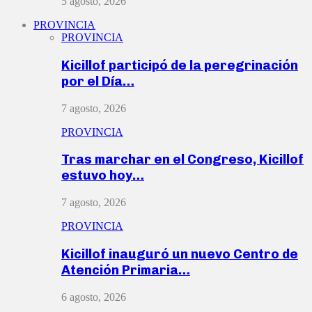
5 agosto, 2026
PROVINCIA
PROVINCIA
Kicillof participó de la peregrinación
por el Día…
7 agosto, 2026
PROVINCIA
Tras marchar en el Congreso, Kicillof
estuvo hoy…
7 agosto, 2026
PROVINCIA
Kicillof inauguró un nuevo Centro de
Atención Primaria…
6 agosto, 2026