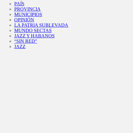
PAÍS
PROVINCIA
MUNICIPIOS
OPINIÓN
LA PATRIA SUBLEVADA
MUNDO SECTAS
JAZZ Y HABANOS
“SIN RED”
JAZZ