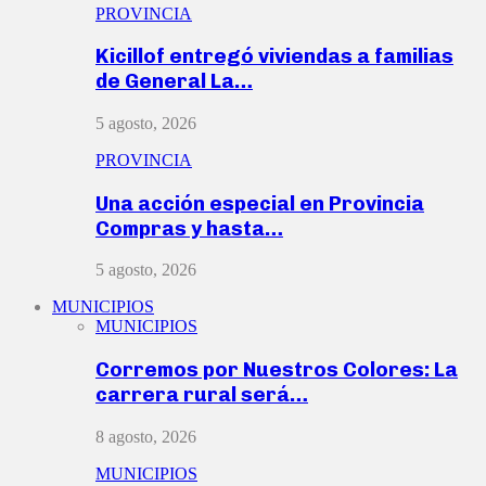
PROVINCIA
Kicillof entregó viviendas a familias
de General La…
5 agosto, 2026
PROVINCIA
Una acción especial en Provincia
Compras y hasta…
5 agosto, 2026
MUNICIPIOS
MUNICIPIOS
Corremos por Nuestros Colores: La
carrera rural será…
8 agosto, 2026
MUNICIPIOS