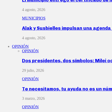
4 agosto, 2026
MUNICIPIOS
Alak y Susbielles impulsan una agend
4 agosto, 2026
OPINIÓN
OPINIÓN
Dos presidentes, dos símbolos: Milei o
29 julio, 2026
OPINIÓN
Te necesitamos, tu ayuda no es un nú
3 marzo, 2026
OPINIÓN