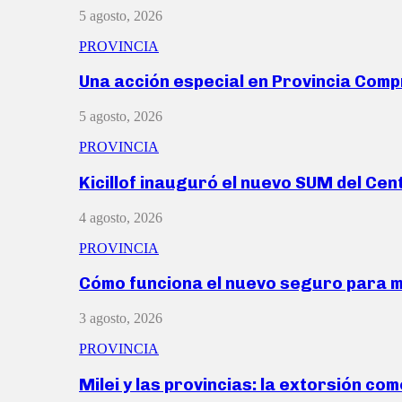
5 agosto, 2026
PROVINCIA
Una acción especial en Provincia Com
5 agosto, 2026
PROVINCIA
Kicillof inauguró el nuevo SUM del Ce
4 agosto, 2026
PROVINCIA
Cómo funciona el nuevo seguro para 
3 agosto, 2026
PROVINCIA
Milei y las provincias: la extorsión com