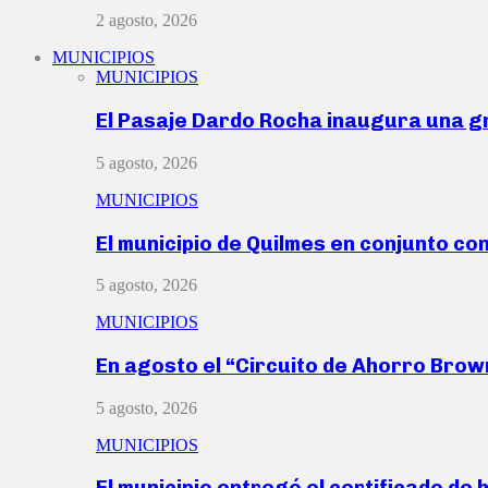
2 agosto, 2026
MUNICIPIOS
MUNICIPIOS
El Pasaje Dardo Rocha inaugura una g
5 agosto, 2026
MUNICIPIOS
El municipio de Quilmes en conjunto co
5 agosto, 2026
MUNICIPIOS
En agosto el “Circuito de Ahorro Bro
5 agosto, 2026
MUNICIPIOS
El municipio entregó el certificado de 