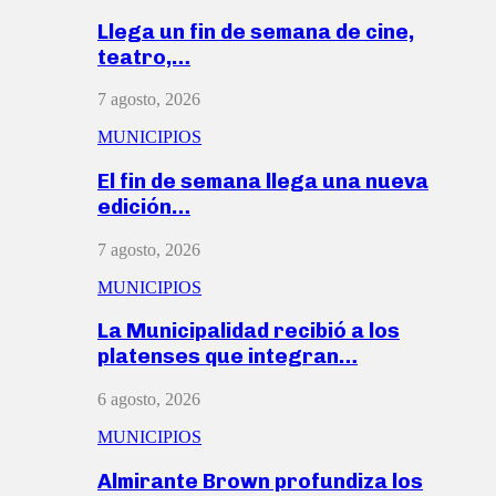
Llega un fin de semana de cine,
teatro,…
7 agosto, 2026
MUNICIPIOS
El fin de semana llega una nueva
edición…
7 agosto, 2026
MUNICIPIOS
La Municipalidad recibió a los
platenses que integran…
6 agosto, 2026
MUNICIPIOS
Almirante Brown profundiza los