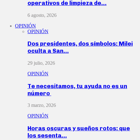
operativos de limpieza de…
6 agosto, 2026
OPINIÓN
OPINIÓN
Dos presidentes, dos símbolos: Milei
oculta a San…
29 julio, 2026
OPINIÓN
Te necesitamos, tu ayuda no es un
número
3 marzo, 2026
OPINIÓN
Horas oscuras y sueños rotos: que
los sesenta…