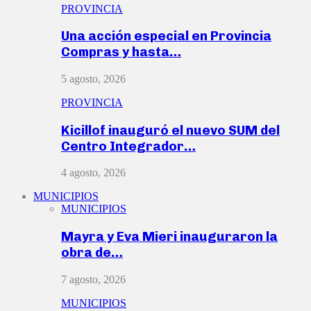
PROVINCIA
Una acción especial en Provincia
Compras y hasta…
5 agosto, 2026
PROVINCIA
Kicillof inauguró el nuevo SUM del
Centro Integrador…
4 agosto, 2026
MUNICIPIOS
MUNICIPIOS
Mayra y Eva Mieri inauguraron la
obra de…
7 agosto, 2026
MUNICIPIOS