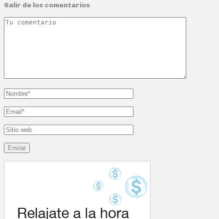
Salir de los comentarios