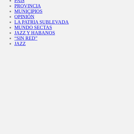
PAÍS
PROVINCIA
MUNICIPIOS
OPINIÓN
LA PATRIA SUBLEVADA
MUNDO SECTAS
JAZZ Y HABANOS
“SIN RED”
JAZZ