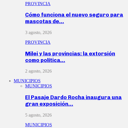
PROVINCIA
Cómo funciona el nuevo seguro para
mascotas de…
3 agosto, 2026
PROVINCIA
Milei y las provincias: la extorsión
como política…
2 agosto, 2026
MUNICIPIOS
MUNICIPIOS
El Pasaje Dardo Rocha inaugura una
gran exposición…
5 agosto, 2026
MUNICIPIOS