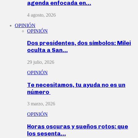
agenda enfocada en…
4 agosto, 2026
OPINIÓN
OPINIÓN
Dos presidentes, dos símbolos: Milei
oculta a San…
29 julio, 2026
OPINIÓN
Te necesitamos, tu ayuda no es un
número
3 marzo, 2026
OPINIÓN
Horas oscuras y sueños rotos: que
los sesenta…