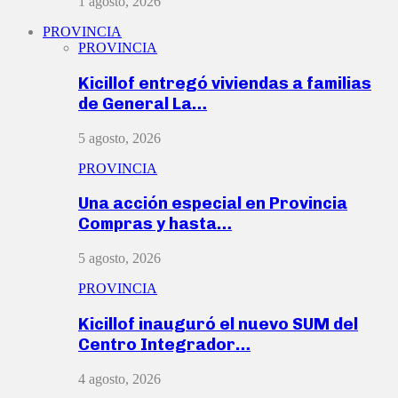
1 agosto, 2026
PROVINCIA
PROVINCIA
Kicillof entregó viviendas a familias
de General La…
5 agosto, 2026
PROVINCIA
Una acción especial en Provincia
Compras y hasta…
5 agosto, 2026
PROVINCIA
Kicillof inauguró el nuevo SUM del
Centro Integrador…
4 agosto, 2026