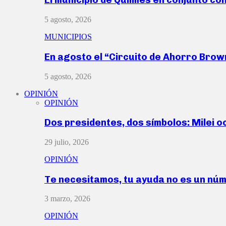
5 agosto, 2026
MUNICIPIOS
En agosto el “Circuito de Ahorro Bro
5 agosto, 2026
OPINIÓN
OPINIÓN
Dos presidentes, dos símbolos: Milei o
29 julio, 2026
OPINIÓN
Te necesitamos, tu ayuda no es un nú
3 marzo, 2026
OPINIÓN