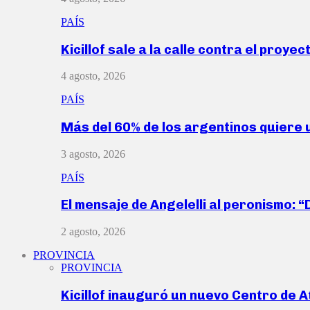
PAÍS
Kicillof sale a la calle contra el proye
4 agosto, 2026
PAÍS
Más del 60% de los argentinos quiere
3 agosto, 2026
PAÍS
El mensaje de Angelelli al peronismo: 
2 agosto, 2026
PROVINCIA
PROVINCIA
Kicillof inauguró un nuevo Centro de 