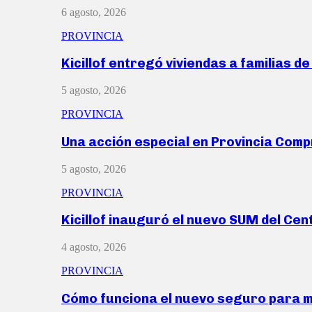
6 agosto, 2026
PROVINCIA
Kicillof entregó viviendas a familias d
5 agosto, 2026
PROVINCIA
Una acción especial en Provincia Com
5 agosto, 2026
PROVINCIA
Kicillof inauguró el nuevo SUM del Ce
4 agosto, 2026
PROVINCIA
Cómo funciona el nuevo seguro para 