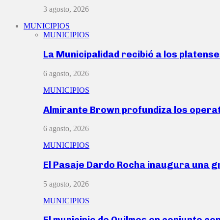
3 agosto, 2026
MUNICIPIOS
MUNICIPIOS
La Municipalidad recibió a los platen
6 agosto, 2026
MUNICIPIOS
Almirante Brown profundiza los operat
6 agosto, 2026
MUNICIPIOS
El Pasaje Dardo Rocha inaugura una g
5 agosto, 2026
MUNICIPIOS
El municipio de Quilmes en conjunto co