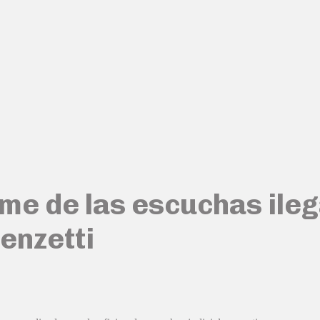
rme de las escuchas ileg
enzetti