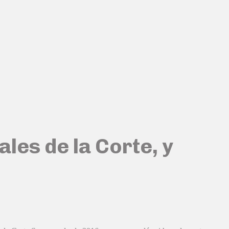
ales de la Corte, y