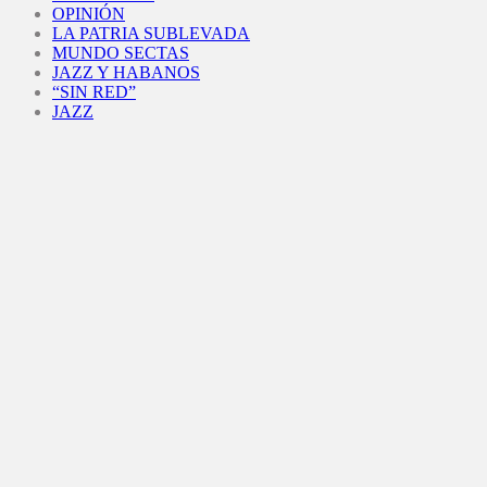
OPINIÓN
LA PATRIA SUBLEVADA
MUNDO SECTAS
JAZZ Y HABANOS
“SIN RED”
JAZZ