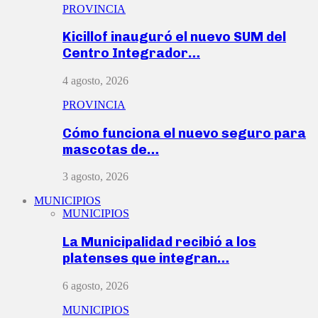
PROVINCIA
Kicillof inauguró el nuevo SUM del
Centro Integrador…
4 agosto, 2026
PROVINCIA
Cómo funciona el nuevo seguro para
mascotas de…
3 agosto, 2026
MUNICIPIOS
MUNICIPIOS
La Municipalidad recibió a los
platenses que integran…
6 agosto, 2026
MUNICIPIOS