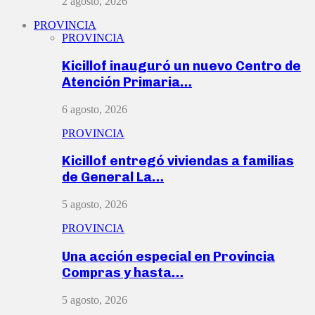
2 agosto, 2026
PROVINCIA
PROVINCIA
Kicillof inauguró un nuevo Centro de
Atención Primaria…
6 agosto, 2026
PROVINCIA
Kicillof entregó viviendas a familias
de General La…
5 agosto, 2026
PROVINCIA
Una acción especial en Provincia
Compras y hasta…
5 agosto, 2026