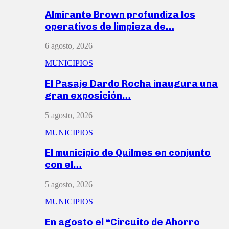
Almirante Brown profundiza los
operativos de limpieza de…
6 agosto, 2026
MUNICIPIOS
El Pasaje Dardo Rocha inaugura una
gran exposición…
5 agosto, 2026
MUNICIPIOS
El municipio de Quilmes en conjunto
con el…
5 agosto, 2026
MUNICIPIOS
En agosto el “Circuito de Ahorro