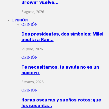
Brown” vuelve…
5 agosto, 2026
OPINIÓN
OPINIÓN
Dos presidentes, dos símbolos: Milei
oculta a San…
29 julio, 2026
OPINIÓN
Te necesitamos, tu ayuda no es un
número
3 marzo, 2026
OPINIÓN
Horas oscuras y sueños rotos: que
los sesenta…