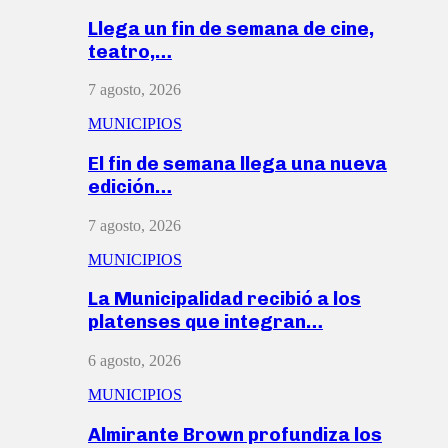
Llega un fin de semana de cine,
teatro,…
7 agosto, 2026
MUNICIPIOS
El fin de semana llega una nueva
edición…
7 agosto, 2026
MUNICIPIOS
La Municipalidad recibió a los
platenses que integran…
6 agosto, 2026
MUNICIPIOS
Almirante Brown profundiza los