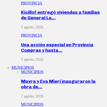
PROVINCIA
Kicillof entregó viviendas a familias
de General La…
5 agosto, 2026
PROVINCIA
Una acción especial en Provincia
Compras y hasta…
5 agosto, 2026
MUNICIPIOS
MUNICIPIOS
Mayra y Eva Mieri inauguraron la
obra de…
7 agosto, 2026
MUNICIPIOS