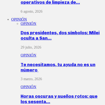
operativos de limpieza de…
6 agosto, 2026
OPINIÓN
OPINIÓN
Dos presidentes, dos símbolos: Milei
oculta a San…
29 julio, 2026
OPINIÓN
Te necesitamos, tu ayuda no es un
número
3 marzo, 2026
OPINIÓN
Horas oscuras y sueños rotos: que
los sesenta…