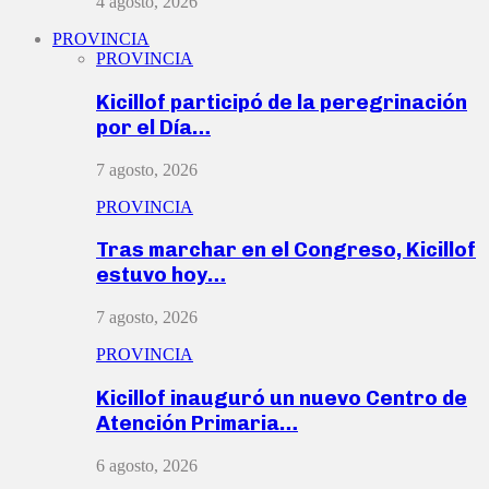
4 agosto, 2026
PROVINCIA
PROVINCIA
Kicillof participó de la peregrinación
por el Día…
7 agosto, 2026
PROVINCIA
Tras marchar en el Congreso, Kicillof
estuvo hoy…
7 agosto, 2026
PROVINCIA
Kicillof inauguró un nuevo Centro de
Atención Primaria…
6 agosto, 2026