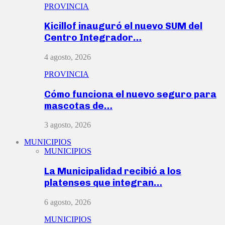
PROVINCIA
Kicillof inauguró el nuevo SUM del
Centro Integrador…
4 agosto, 2026
PROVINCIA
Cómo funciona el nuevo seguro para
mascotas de…
3 agosto, 2026
MUNICIPIOS
MUNICIPIOS
La Municipalidad recibió a los
platenses que integran…
6 agosto, 2026
MUNICIPIOS