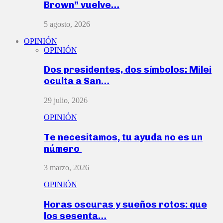
Brown” vuelve…
5 agosto, 2026
OPINIÓN
OPINIÓN
Dos presidentes, dos símbolos: Milei
oculta a San…
29 julio, 2026
OPINIÓN
Te necesitamos, tu ayuda no es un
número
3 marzo, 2026
OPINIÓN
Horas oscuras y sueños rotos: que
los sesenta…