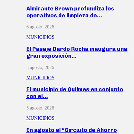
Almirante Brown profundiza los
operativos de limpieza de…
6 agosto, 2026
MUNICIPIOS
El Pasaje Dardo Rocha inaugura una
gran exposición…
5 agosto, 2026
MUNICIPIOS
El municipio de Quilmes en conjunto
con el…
5 agosto, 2026
MUNICIPIOS
En agosto el “Circuito de Ahorro