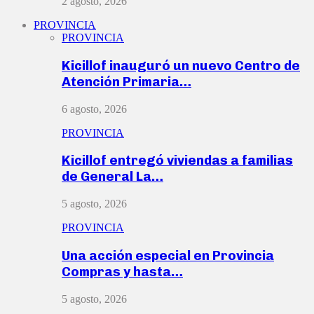
2 agosto, 2026
PROVINCIA
PROVINCIA
Kicillof inauguró un nuevo Centro de
Atención Primaria…
6 agosto, 2026
PROVINCIA
Kicillof entregó viviendas a familias
de General La…
5 agosto, 2026
PROVINCIA
Una acción especial en Provincia
Compras y hasta…
5 agosto, 2026