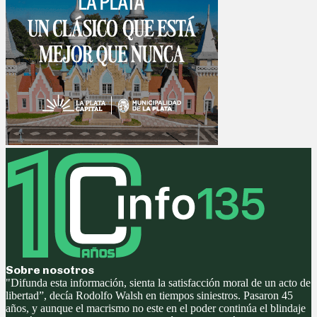
Sobre nosotros
"Difunda esta información, sienta la satisfacción moral de un acto de
libertad”, decía Rodolfo Walsh en tiempos siniestros. Pasaron 45
años, y aunque el macrismo no este en el poder continúa el blindaje