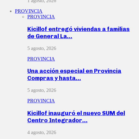
1 agosto, 2026
PROVINCIA
PROVINCIA
Kicillof entregó viviendas a familias
de General La…
5 agosto, 2026
PROVINCIA
Una acción especial en Provincia
Compras y hasta…
5 agosto, 2026
PROVINCIA
Kicillof inauguró el nuevo SUM del
Centro Integrador…
4 agosto, 2026