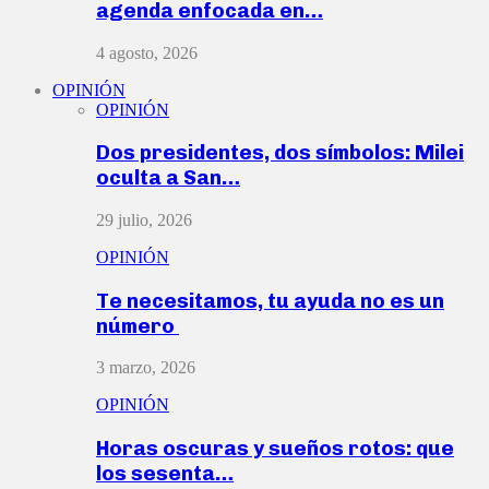
agenda enfocada en…
4 agosto, 2026
OPINIÓN
OPINIÓN
Dos presidentes, dos símbolos: Milei
oculta a San…
29 julio, 2026
OPINIÓN
Te necesitamos, tu ayuda no es un
número
3 marzo, 2026
OPINIÓN
Horas oscuras y sueños rotos: que
los sesenta…