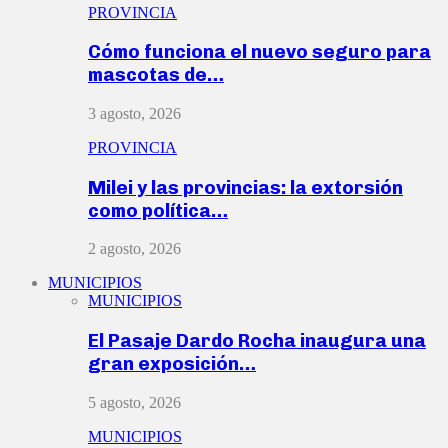
PROVINCIA
Cómo funciona el nuevo seguro para
mascotas de…
3 agosto, 2026
PROVINCIA
Milei y las provincias: la extorsión
como política…
2 agosto, 2026
MUNICIPIOS
MUNICIPIOS
El Pasaje Dardo Rocha inaugura una
gran exposición…
5 agosto, 2026
MUNICIPIOS