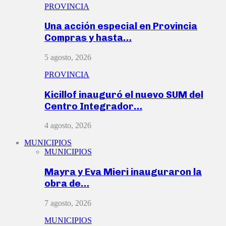
PROVINCIA
Una acción especial en Provincia
Compras y hasta…
5 agosto, 2026
PROVINCIA
Kicillof inauguró el nuevo SUM del
Centro Integrador…
4 agosto, 2026
MUNICIPIOS
MUNICIPIOS
Mayra y Eva Mieri inauguraron la
obra de…
7 agosto, 2026
MUNICIPIOS