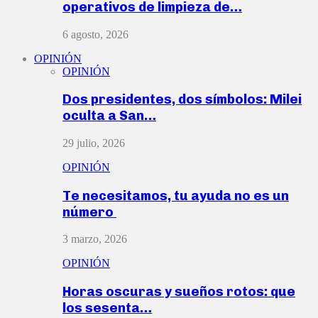
operativos de limpieza de…
6 agosto, 2026
OPINIÓN
OPINIÓN
Dos presidentes, dos símbolos: Milei
oculta a San…
29 julio, 2026
OPINIÓN
Te necesitamos, tu ayuda no es un
número
3 marzo, 2026
OPINIÓN
Horas oscuras y sueños rotos: que
los sesenta…