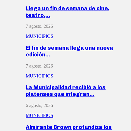
Llega un fin de semana de cine,
teatro,…
7 agosto, 2026
MUNICIPIOS
El fin de semana llega una nueva
edición…
7 agosto, 2026
MUNICIPIOS
La Municipalidad recibió a los
platenses que integran…
6 agosto, 2026
MUNICIPIOS
Almirante Brown profundiza los