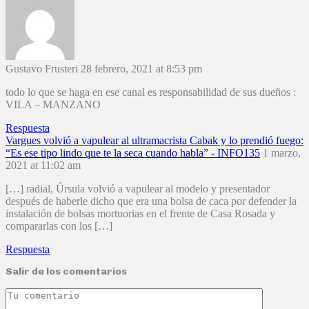
Gustavo Frusteri
28 febrero, 2021 at 8:53 pm
todo lo que se haga en ese canal es responsabilidad de sus dueños :
VILA – MANZANO
Respuesta
Vargues volvió a vapulear al ultramacrista Cabak y lo prendió fuego:
“Es ese tipo lindo que te la seca cuando habla” - INFO135
1 marzo,
2021 at 11:02 am
[…] radial, Úrsula volvió a vapulear al modelo y presentador
después de haberle dicho que era una bolsa de caca por defender la
instalación de bolsas mortuorias en el frente de Casa Rosada y
compararlas con los […]
Respuesta
Salir de los comentarios