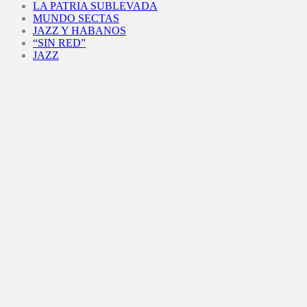
LA PATRIA SUBLEVADA
MUNDO SECTAS
JAZZ Y HABANOS
“SIN RED”
JAZZ