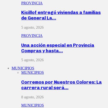
PROVINCIA
Kicillof entregó viviendas a familias
de General La…
5 agosto, 2026
PROVINCIA
Una acción especial en Provincia
Compras y hasta…
5 agosto, 2026
MUNICIPIOS
MUNICIPIOS
Corremos por Nuestros Colores: La
carrera rural será…
8 agosto, 2026
MUNICIPIOS