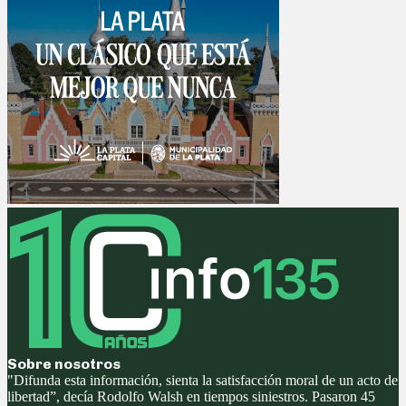
Sobre nosotros
"Difunda esta información, sienta la satisfacción moral de un acto de
libertad”, decía Rodolfo Walsh en tiempos siniestros. Pasaron 45