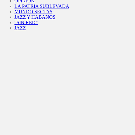
OPINIÓN
LA PATRIA SUBLEVADA
MUNDO SECTAS
JAZZ Y HABANOS
“SIN RED”
JAZZ