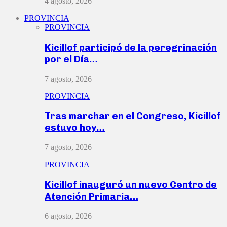
4 agosto, 2026
PROVINCIA
PROVINCIA
Kicillof participó de la peregrinación
por el Día…
7 agosto, 2026
PROVINCIA
Tras marchar en el Congreso, Kicillof
estuvo hoy…
7 agosto, 2026
PROVINCIA
Kicillof inauguró un nuevo Centro de
Atención Primaria…
6 agosto, 2026