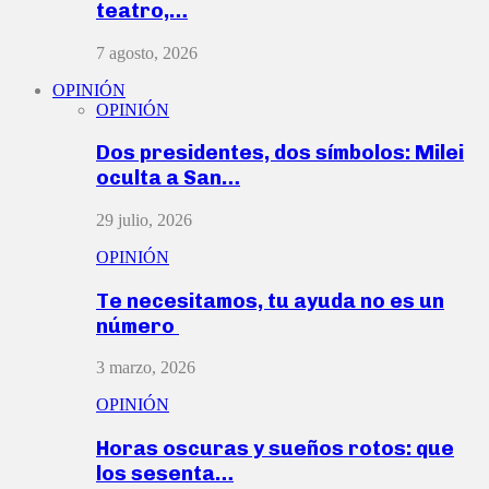
teatro,…
7 agosto, 2026
OPINIÓN
OPINIÓN
Dos presidentes, dos símbolos: Milei
oculta a San…
29 julio, 2026
OPINIÓN
Te necesitamos, tu ayuda no es un
número
3 marzo, 2026
OPINIÓN
Horas oscuras y sueños rotos: que
los sesenta…