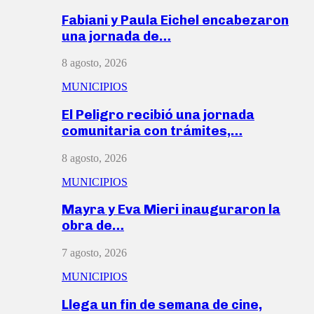
Fabiani y Paula Eichel encabezaron
una jornada de…
8 agosto, 2026
MUNICIPIOS
El Peligro recibió una jornada
comunitaria con trámites,…
8 agosto, 2026
MUNICIPIOS
Mayra y Eva Mieri inauguraron la
obra de…
7 agosto, 2026
MUNICIPIOS
Llega un fin de semana de cine,