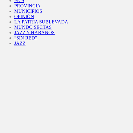
PAÍS
PROVINCIA
MUNICIPIOS
OPINIÓN
LA PATRIA SUBLEVADA
MUNDO SECTAS
JAZZ Y HABANOS
“SIN RED”
JAZZ