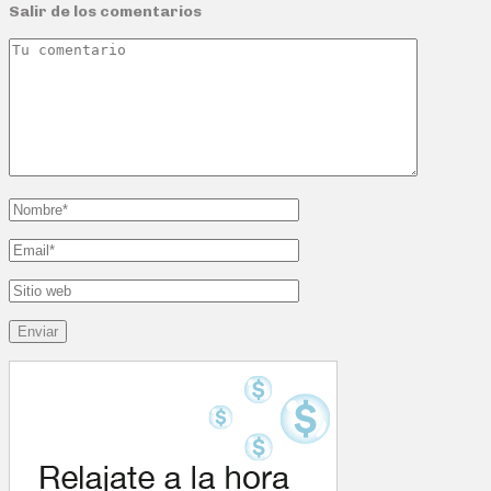
Salir de los comentarios