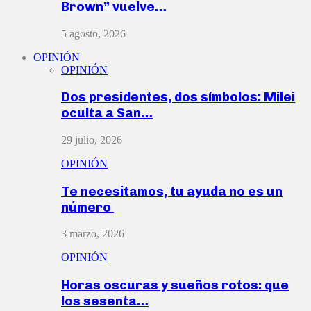
Brown” vuelve…
5 agosto, 2026
OPINIÓN
OPINIÓN
Dos presidentes, dos símbolos: Milei
oculta a San…
29 julio, 2026
OPINIÓN
Te necesitamos, tu ayuda no es un
número
3 marzo, 2026
OPINIÓN
Horas oscuras y sueños rotos: que
los sesenta…