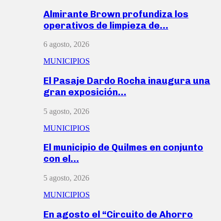
Almirante Brown profundiza los
operativos de limpieza de…
6 agosto, 2026
MUNICIPIOS
El Pasaje Dardo Rocha inaugura una
gran exposición…
5 agosto, 2026
MUNICIPIOS
El municipio de Quilmes en conjunto
con el…
5 agosto, 2026
MUNICIPIOS
En agosto el “Circuito de Ahorro