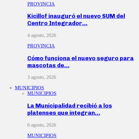
PROVINCIA
Kicillof inauguró el nuevo SUM del
Centro Integrador…
4 agosto, 2026
PROVINCIA
Cómo funciona el nuevo seguro para
mascotas de…
3 agosto, 2026
MUNICIPIOS
MUNICIPIOS
La Municipalidad recibió a los
platenses que integran…
6 agosto, 2026
MUNICIPIOS