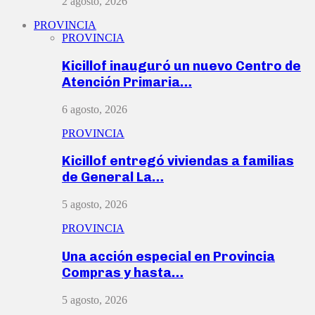
2 agosto, 2026
PROVINCIA
PROVINCIA
Kicillof inauguró un nuevo Centro de
Atención Primaria…
6 agosto, 2026
PROVINCIA
Kicillof entregó viviendas a familias
de General La…
5 agosto, 2026
PROVINCIA
Una acción especial en Provincia
Compras y hasta…
5 agosto, 2026