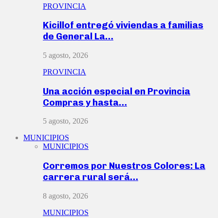
PROVINCIA
Kicillof entregó viviendas a familias
de General La…
5 agosto, 2026
PROVINCIA
Una acción especial en Provincia
Compras y hasta…
5 agosto, 2026
MUNICIPIOS
MUNICIPIOS
Corremos por Nuestros Colores: La
carrera rural será…
8 agosto, 2026
MUNICIPIOS