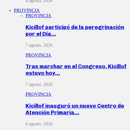
4 agosto, 2026
PROVINCIA
PROVINCIA
Kicillof participó de la peregrinación
por el Día…
7 agosto, 2026
PROVINCIA
Tras marchar en el Congreso, Kicillof
estuvo hoy…
7 agosto, 2026
PROVINCIA
Kicillof inauguró un nuevo Centro de
Atención Primaria…
6 agosto, 2026