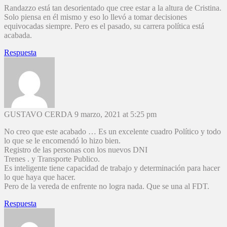
Randazzo está tan desorientado que cree estar a la altura de Cristina.
Solo piensa en él mismo y eso lo llevó a tomar decisiones
equivocadas siempre. Pero es el pasado, su carrera política está
acabada.
Respuesta
GUSTAVO CERDA
9 marzo, 2021 at 5:25 pm
No creo que este acabado … Es un excelente cuadro Político y todo
lo que se le encomendó lo hizo bien.
Registro de las personas con los nuevos DNI
Trenes . y Transporte Publico.
Es inteligente tiene capacidad de trabajo y determinación para hacer
lo que haya que hacer.
Pero de la vereda de enfrente no logra nada. Que se una al FDT.
Respuesta