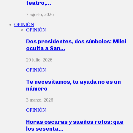
teatro,…
7 agosto, 2026
OPINIÓN
OPINIÓN
Dos presidentes, dos símbolos: Milei
oculta a San…
29 julio, 2026
OPINIÓN
Te necesitamos, tu ayuda no es un
número
3 marzo, 2026
OPINIÓN
Horas oscuras y sueños rotos: que
los sesenta…