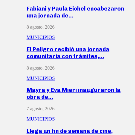
Fabiani y Paula Eichel encabezaron
una jornada de…
8 agosto, 2026
MUNICIPIOS
El Peligro recibió una jornada
comunitaria con trámites,…
8 agosto, 2026
MUNICIPIOS
Mayra y Eva Mieri inauguraron la
obra de…
7 agosto, 2026
MUNICIPIOS
Llega un fin de semana de cine,