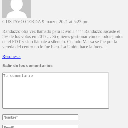
GUSTAVO CERDA
9 marzo, 2021 at 5:23 pm
Randazzo otra vez llamado para Dividir ???? Randazzo sacaste el
5% de los votos en 2017… Si quieres gestionar vamos todos juntos
en el FDT y sino llámate a silencio. Cuando Massa se fue por la
vereda del centro no le fue bien. La Unión hace la fuerza.
Respuesta
Salir de los comentarios