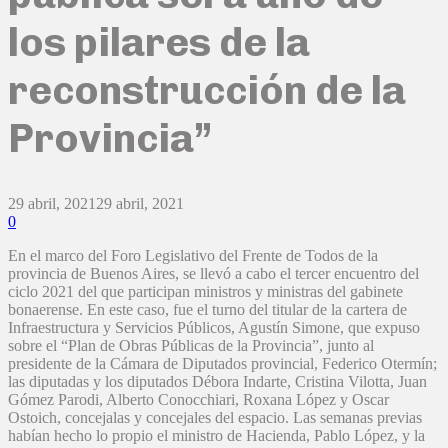
los pilares de la
reconstrucción de la
Provincia”
29 abril, 2021
29 abril, 2021
0
En el marco del Foro Legislativo del Frente de Todos de la
provincia de Buenos Aires, se llevó a cabo el tercer encuentro del
ciclo 2021 del que participan ministros y ministras del gabinete
bonaerense. En este caso, fue el turno del titular de la cartera de
Infraestructura y Servicios Públicos, Agustín Simone, que expuso
sobre el “Plan de Obras Públicas de la Provincia”, junto al
presidente de la Cámara de Diputados provincial, Federico Otermín;
las diputadas y los diputados Débora Indarte, Cristina Vilotta, Juan
Gómez Parodi, Alberto Conocchiari, Roxana López y Oscar
Ostoich, concejalas y concejales del espacio. Las semanas previas
habían hecho lo propio el ministro de Hacienda, Pablo López, y la