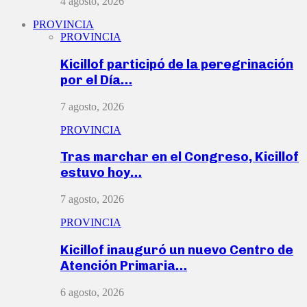
4 agosto, 2026
PROVINCIA
PROVINCIA
Kicillof participó de la peregrinación
por el Día…
7 agosto, 2026
PROVINCIA
Tras marchar en el Congreso, Kicillof
estuvo hoy…
7 agosto, 2026
PROVINCIA
Kicillof inauguró un nuevo Centro de
Atención Primaria…
6 agosto, 2026