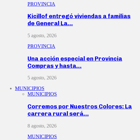
PROVINCIA
Kicillof entregó viviendas a familias
de General La…
5 agosto, 2026
PROVINCIA
Una acción especial en Provincia
Compras y hasta…
5 agosto, 2026
MUNICIPIOS
MUNICIPIOS
Corremos por Nuestros Colores: La
carrera rural será…
8 agosto, 2026
MUNICIPIOS