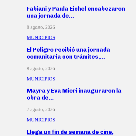
Fabiani y Paula Eichel encabezaron
una jornada de…
8 agosto, 2026
MUNICIPIOS
El Peligro recibió una jornada
comunitaria con trámites,…
8 agosto, 2026
MUNICIPIOS
Mayra y Eva Mieri inauguraron la
obra de…
7 agosto, 2026
MUNICIPIOS
Llega un fin de semana de cine,