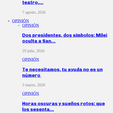
teatro,…
7 agosto, 2026
OPINIÓN
OPINIÓN
Dos presidentes, dos símbolos: Milei
oculta a San…
29 julio, 2026
OPINIÓN
Te necesitamos, tu ayuda no es un
número
3 marzo, 2026
OPINIÓN
Horas oscuras y sueños rotos: que
los sesenta…