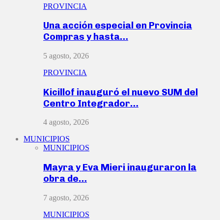
PROVINCIA
Una acción especial en Provincia
Compras y hasta…
5 agosto, 2026
PROVINCIA
Kicillof inauguró el nuevo SUM del
Centro Integrador…
4 agosto, 2026
MUNICIPIOS
MUNICIPIOS
Mayra y Eva Mieri inauguraron la
obra de…
7 agosto, 2026
MUNICIPIOS