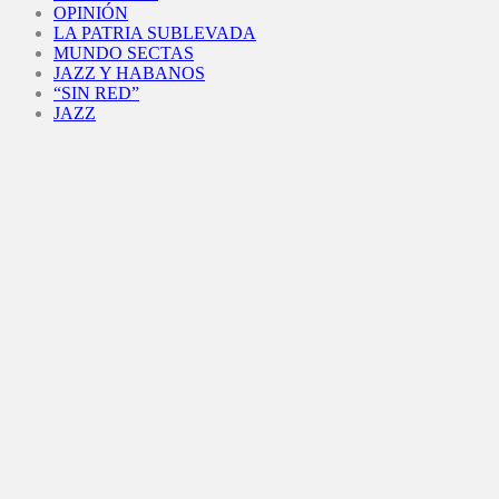
OPINIÓN
LA PATRIA SUBLEVADA
MUNDO SECTAS
JAZZ Y HABANOS
“SIN RED”
JAZZ