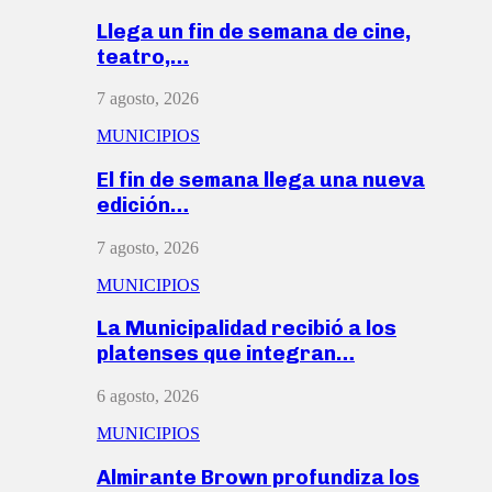
Llega un fin de semana de cine,
teatro,…
7 agosto, 2026
MUNICIPIOS
El fin de semana llega una nueva
edición…
7 agosto, 2026
MUNICIPIOS
La Municipalidad recibió a los
platenses que integran…
6 agosto, 2026
MUNICIPIOS
Almirante Brown profundiza los