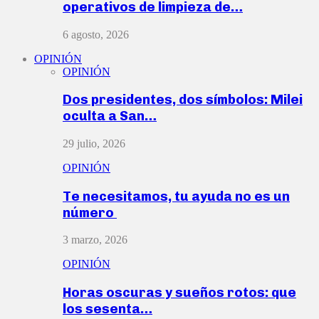
operativos de limpieza de…
6 agosto, 2026
OPINIÓN
OPINIÓN
Dos presidentes, dos símbolos: Milei
oculta a San…
29 julio, 2026
OPINIÓN
Te necesitamos, tu ayuda no es un
número
3 marzo, 2026
OPINIÓN
Horas oscuras y sueños rotos: que
los sesenta…