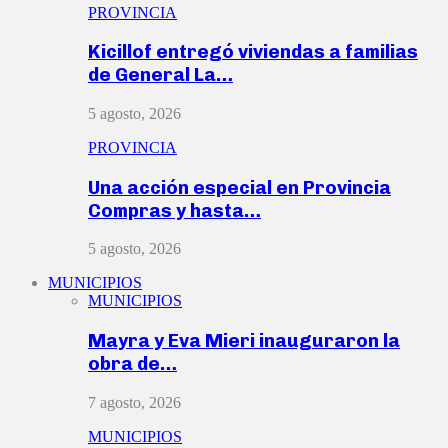
PROVINCIA
Kicillof entregó viviendas a familias
de General La…
5 agosto, 2026
PROVINCIA
Una acción especial en Provincia
Compras y hasta…
5 agosto, 2026
MUNICIPIOS
MUNICIPIOS
Mayra y Eva Mieri inauguraron la
obra de…
7 agosto, 2026
MUNICIPIOS