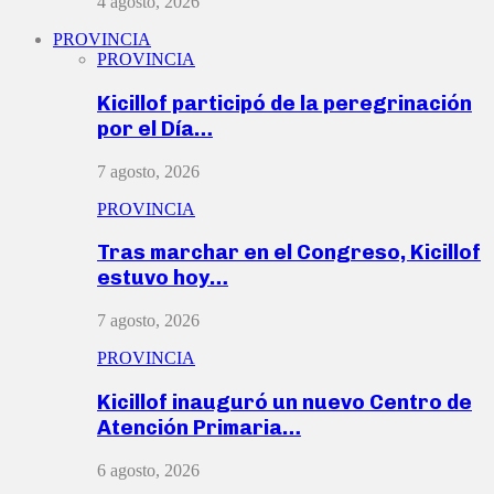
4 agosto, 2026
PROVINCIA
PROVINCIA
Kicillof participó de la peregrinación
por el Día…
7 agosto, 2026
PROVINCIA
Tras marchar en el Congreso, Kicillof
estuvo hoy…
7 agosto, 2026
PROVINCIA
Kicillof inauguró un nuevo Centro de
Atención Primaria…
6 agosto, 2026