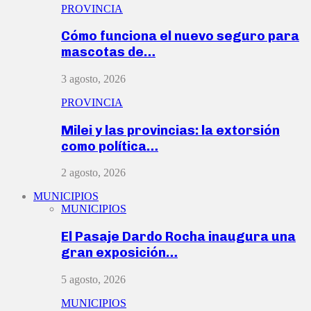
PROVINCIA
Cómo funciona el nuevo seguro para
mascotas de…
3 agosto, 2026
PROVINCIA
Milei y las provincias: la extorsión
como política…
2 agosto, 2026
MUNICIPIOS
MUNICIPIOS
El Pasaje Dardo Rocha inaugura una
gran exposición…
5 agosto, 2026
MUNICIPIOS