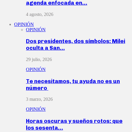
agenda enfocada en…
4 agosto, 2026
OPINIÓN
OPINIÓN
Dos presidentes, dos símbolos: Milei
oculta a San…
29 julio, 2026
OPINIÓN
Te necesitamos, tu ayuda no es un
número
3 marzo, 2026
OPINIÓN
Horas oscuras y sueños rotos: que
los sesenta…