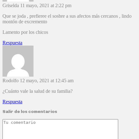
Griselda
11 mayo, 2021 at 2:22 pm
Que se joda , prefieree el sosbre a sus afectos más cercanos , lindo
montón de excremento
Lamento por los chicos
Respuesta
Rodolfo
12 mayo, 2021 at 12:45 am
¿Cuánto vale la salud de su familia?
Respuesta
Salir de los comentarios