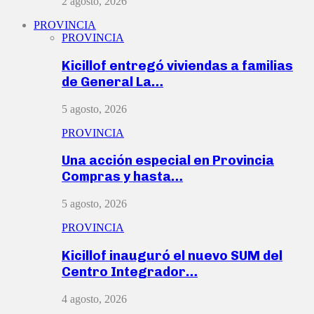
2 agosto, 2026
PROVINCIA
PROVINCIA
Kicillof entregó viviendas a familias
de General La…
5 agosto, 2026
PROVINCIA
Una acción especial en Provincia
Compras y hasta…
5 agosto, 2026
PROVINCIA
Kicillof inauguró el nuevo SUM del
Centro Integrador…
4 agosto, 2026