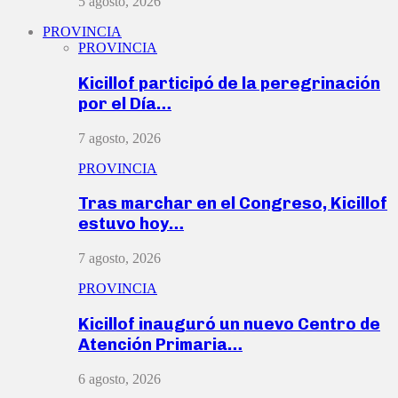
5 agosto, 2026
PROVINCIA
PROVINCIA
Kicillof participó de la peregrinación
por el Día…
7 agosto, 2026
PROVINCIA
Tras marchar en el Congreso, Kicillof
estuvo hoy…
7 agosto, 2026
PROVINCIA
Kicillof inauguró un nuevo Centro de
Atención Primaria…
6 agosto, 2026