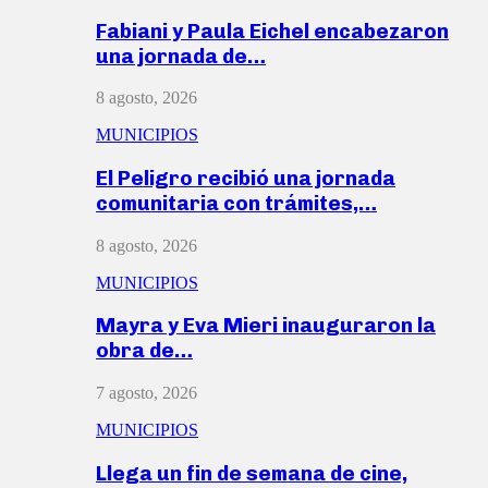
Fabiani y Paula Eichel encabezaron
una jornada de…
8 agosto, 2026
MUNICIPIOS
El Peligro recibió una jornada
comunitaria con trámites,…
8 agosto, 2026
MUNICIPIOS
Mayra y Eva Mieri inauguraron la
obra de…
7 agosto, 2026
MUNICIPIOS
Llega un fin de semana de cine,