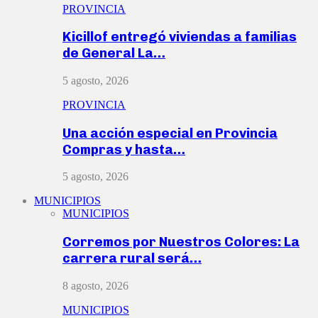
PROVINCIA
Kicillof entregó viviendas a familias
de General La…
5 agosto, 2026
PROVINCIA
Una acción especial en Provincia
Compras y hasta…
5 agosto, 2026
MUNICIPIOS
MUNICIPIOS
Corremos por Nuestros Colores: La
carrera rural será…
8 agosto, 2026
MUNICIPIOS