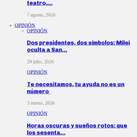
teatro,…
7 agosto, 2026
OPINIÓN
OPINIÓN
Dos presidentes, dos símbolos: Milei
oculta a San…
29 julio, 2026
OPINIÓN
Te necesitamos, tu ayuda no es un
número
3 marzo, 2026
OPINIÓN
Horas oscuras y sueños rotos: que
los sesenta…