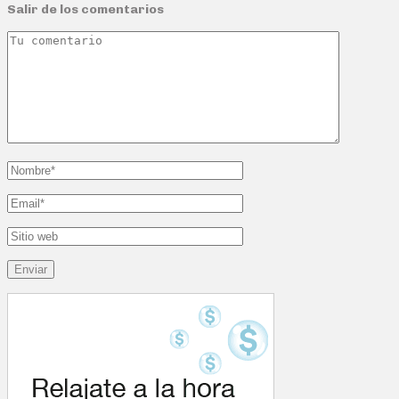
Salir de los comentarios