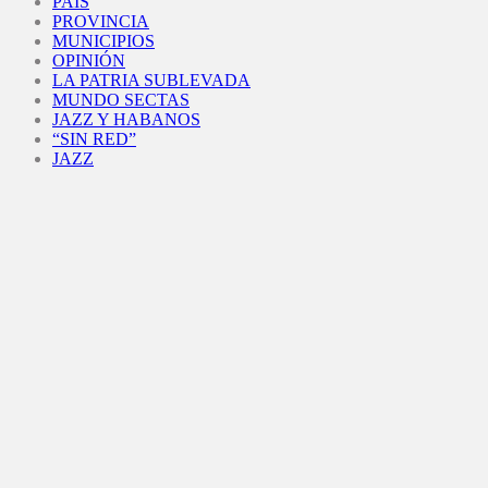
PAÍS
PROVINCIA
MUNICIPIOS
OPINIÓN
LA PATRIA SUBLEVADA
MUNDO SECTAS
JAZZ Y HABANOS
“SIN RED”
JAZZ