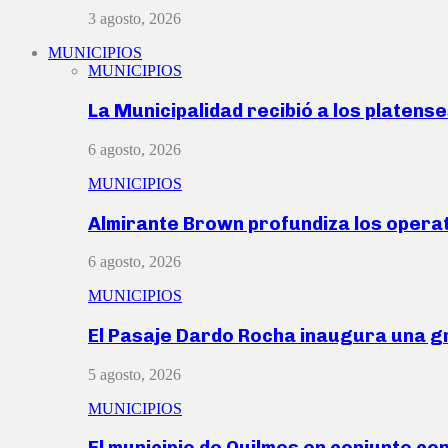
3 agosto, 2026
MUNICIPIOS
MUNICIPIOS
La Municipalidad recibió a los platen
6 agosto, 2026
MUNICIPIOS
Almirante Brown profundiza los operat
6 agosto, 2026
MUNICIPIOS
El Pasaje Dardo Rocha inaugura una g
5 agosto, 2026
MUNICIPIOS
El municipio de Quilmes en conjunto co