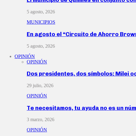
5 agosto, 2026
MUNICIPIOS
En agosto el “Circuito de Ahorro Bro
5 agosto, 2026
OPINIÓN
OPINIÓN
Dos presidentes, dos símbolos: Milei o
29 julio, 2026
OPINIÓN
Te necesitamos, tu ayuda no es un nú
3 marzo, 2026
OPINIÓN