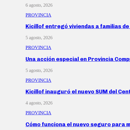
6 agosto, 2026
PROVINCIA
Kicillof entregó viviendas a familias d
5 agosto, 2026
PROVINCIA
Una acción especial en Provincia Com
5 agosto, 2026
PROVINCIA
Kicillof inauguró el nuevo SUM del Ce
4 agosto, 2026
PROVINCIA
Cómo funciona el nuevo seguro para 