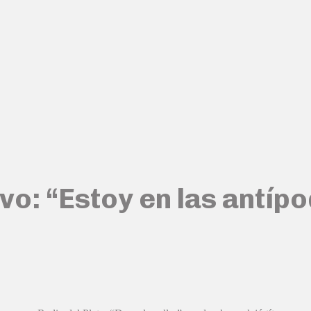
: “Estoy en las antípo