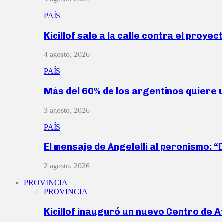
PAÍS
Kicillof sale a la calle contra el proye
4 agosto, 2026
PAÍS
Más del 60% de los argentinos quiere
3 agosto, 2026
PAÍS
El mensaje de Angelelli al peronismo: 
2 agosto, 2026
PROVINCIA
PROVINCIA
Kicillof inauguró un nuevo Centro de 