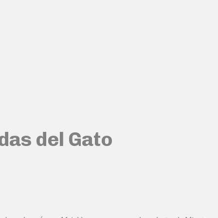
das del Gato