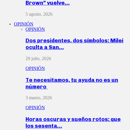
Brown” vuelve…
5 agosto, 2026
OPINIÓN
OPINIÓN
Dos presidentes, dos símbolos: Milei
oculta a San…
29 julio, 2026
OPINIÓN
Te necesitamos, tu ayuda no es un
número
3 marzo, 2026
OPINIÓN
Horas oscuras y sueños rotos: que
los sesenta…