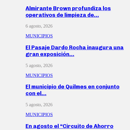
Almirante Brown profundiza los
operativos de limpieza de…
6 agosto, 2026
MUNICIPIOS
El Pasaje Dardo Rocha inaugura una
gran exposición…
5 agosto, 2026
MUNICIPIOS
El municipio de Quilmes en conjunto
con el…
5 agosto, 2026
MUNICIPIOS
En agosto el “Circuito de Ahorro