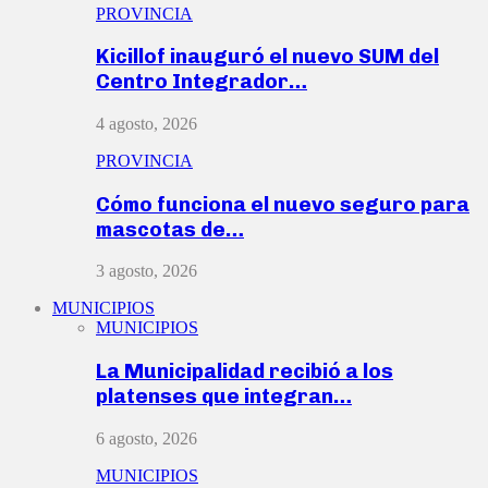
PROVINCIA
Kicillof inauguró el nuevo SUM del
Centro Integrador…
4 agosto, 2026
PROVINCIA
Cómo funciona el nuevo seguro para
mascotas de…
3 agosto, 2026
MUNICIPIOS
MUNICIPIOS
La Municipalidad recibió a los
platenses que integran…
6 agosto, 2026
MUNICIPIOS