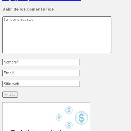
Salir de los comentarios