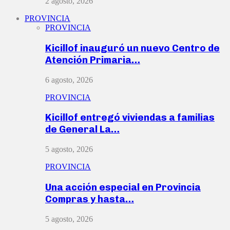
2 agosto, 2026
PROVINCIA
PROVINCIA
Kicillof inauguró un nuevo Centro de
Atención Primaria…
6 agosto, 2026
PROVINCIA
Kicillof entregó viviendas a familias
de General La…
5 agosto, 2026
PROVINCIA
Una acción especial en Provincia
Compras y hasta…
5 agosto, 2026