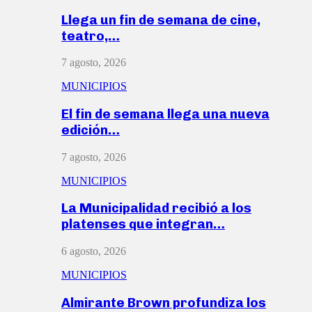
Llega un fin de semana de cine,
teatro,…
7 agosto, 2026
MUNICIPIOS
El fin de semana llega una nueva
edición…
7 agosto, 2026
MUNICIPIOS
La Municipalidad recibió a los
platenses que integran…
6 agosto, 2026
MUNICIPIOS
Almirante Brown profundiza los