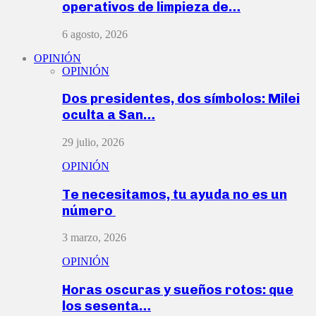
operativos de limpieza de…
6 agosto, 2026
OPINIÓN
OPINIÓN
Dos presidentes, dos símbolos: Milei
oculta a San…
29 julio, 2026
OPINIÓN
Te necesitamos, tu ayuda no es un
número
3 marzo, 2026
OPINIÓN
Horas oscuras y sueños rotos: que
los sesenta…