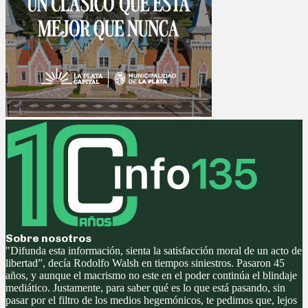
Sobre nosotros
"Difunda esta información, sienta la satisfacción moral de un acto de
libertad”, decía Rodolfo Walsh en tiempos siniestros. Pasaron 45
años, y aunque el macrismo no este en el poder continúa el blindaje
mediático. Justamente, para saber qué es lo que está pasando, sin
pasar por el filtro de los medios hegemónicos, te pedimos que, lejos