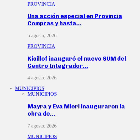
PROVINCIA
Una acción especial en Provincia
Compras y hasta…
5 agosto, 2026
PROVINCIA
Kicillof inauguró el nuevo SUM del
Centro Integrador…
4 agosto, 2026
MUNICIPIOS
MUNICIPIOS
Mayra y Eva Mieri inauguraron la
obra de…
7 agosto, 2026
MUNICIPIOS