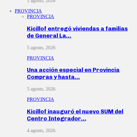
1 agosto, 2026
PROVINCIA
PROVINCIA
Kicillof entregó viviendas a familias
de General La…
5 agosto, 2026
PROVINCIA
Una acción especial en Provincia
Compras y hasta…
5 agosto, 2026
PROVINCIA
Kicillof inauguró el nuevo SUM del
Centro Integrador…
4 agosto, 2026