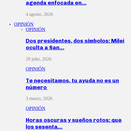
agenda enfocada en…
4 agosto, 2026
OPINIÓN
OPINIÓN
Dos presidentes, dos símbolos: Milei
oculta a San…
29 julio, 2026
OPINIÓN
Te necesitamos, tu ayuda no es un
número
3 marzo, 2026
OPINIÓN
Horas oscuras y sueños rotos: que
los sesenta…