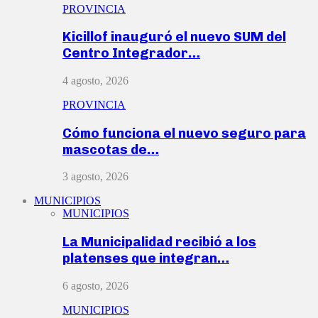
PROVINCIA
Kicillof inauguró el nuevo SUM del
Centro Integrador…
4 agosto, 2026
PROVINCIA
Cómo funciona el nuevo seguro para
mascotas de…
3 agosto, 2026
MUNICIPIOS
MUNICIPIOS
La Municipalidad recibió a los
platenses que integran…
6 agosto, 2026
MUNICIPIOS