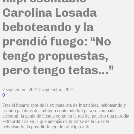
Carolina Losada
beboteando y la
prendió fuego: “No
tengo propuestas,
pero tengo tetas…”
7 septiembre, 2021
7 septiembre, 2021
0
Tras el bizarro spot de la ex panelista de Intratables, beboteando y
usando palabras de ambiguo contenido hot para su campaña
electoral, la genia de Ursula colgó en la red del pajarito una parodia
extraordinaria en la que además de burlarse de la Losada
beboteando, la prendió fuego de principio a fin.