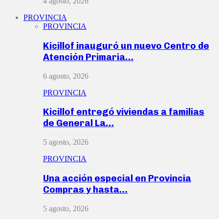
4 agosto, 2026
PROVINCIA
PROVINCIA
Kicillof inauguró un nuevo Centro de
Atención Primaria…
6 agosto, 2026
PROVINCIA
Kicillof entregó viviendas a familias
de General La…
5 agosto, 2026
PROVINCIA
Una acción especial en Provincia
Compras y hasta…
5 agosto, 2026