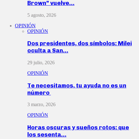
Brown” vuelve…
5 agosto, 2026
OPINIÓN
OPINIÓN
Dos presidentes, dos símbolos: Milei
oculta a San…
29 julio, 2026
OPINIÓN
Te necesitamos, tu ayuda no es un
número
3 marzo, 2026
OPINIÓN
Horas oscuras y sueños rotos: que
los sesenta…