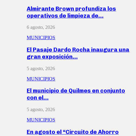
Almirante Brown profundiza los
operativos de limpieza de…
6 agosto, 2026
MUNICIPIOS
El Pasaje Dardo Rocha inaugura una
gran exposición…
5 agosto, 2026
MUNICIPIOS
El municipio de Quilmes en conjunto
con el…
5 agosto, 2026
MUNICIPIOS
En agosto el “Circuito de Ahorro