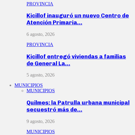
PROVINCIA
Kicillof inauguró un nuevo Centro de
Atención Primaria…
6 agosto, 2026
PROVINCIA
Kicillof entregó viviendas a familias
de General La…
5 agosto, 2026
MUNICIPIOS
MUNICIPIOS
Quilmes: la Patrulla urbana municipal
secuestró más de…
9 agosto, 2026
MUNICIPIOS