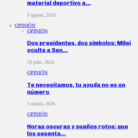
material deportivo a…
9 agosto, 2026
OPINIÓN
OPINIÓN
Dos presidentes, dos símbolos: Milei
oculta a San…
29 julio, 2026
OPINIÓN
Te necesitamos, tu ayuda no es un
número
3 marzo, 2026
OPINIÓN
Horas oscuras y sueños rotos: que
los sesenta…