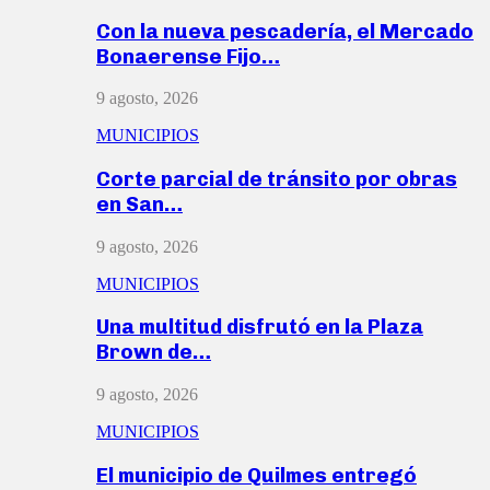
Con la nueva pescadería, el Mercado
Bonaerense Fijo…
9 agosto, 2026
MUNICIPIOS
Corte parcial de tránsito por obras
en San…
9 agosto, 2026
MUNICIPIOS
Una multitud disfrutó en la Plaza
Brown de…
9 agosto, 2026
MUNICIPIOS
El municipio de Quilmes entregó