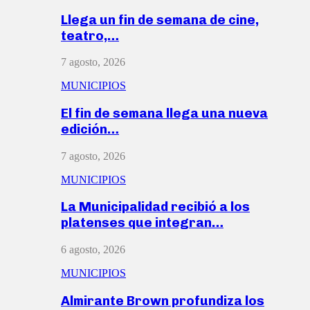
Llega un fin de semana de cine,
teatro,…
7 agosto, 2026
MUNICIPIOS
El fin de semana llega una nueva
edición…
7 agosto, 2026
MUNICIPIOS
La Municipalidad recibió a los
platenses que integran…
6 agosto, 2026
MUNICIPIOS
Almirante Brown profundiza los