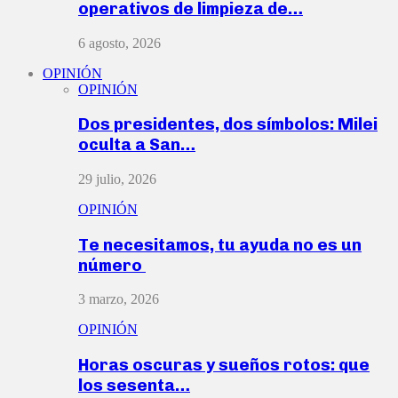
operativos de limpieza de…
6 agosto, 2026
OPINIÓN
OPINIÓN
Dos presidentes, dos símbolos: Milei
oculta a San…
29 julio, 2026
OPINIÓN
Te necesitamos, tu ayuda no es un
número
3 marzo, 2026
OPINIÓN
Horas oscuras y sueños rotos: que
los sesenta…