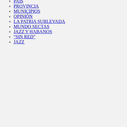
PAÍS
PROVINCIA
MUNICIPIOS
OPINIÓN
LA PATRIA SUBLEVADA
MUNDO SECTAS
JAZZ Y HABANOS
“SIN RED”
JAZZ