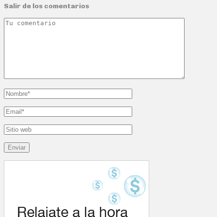
Salir de los comentarios