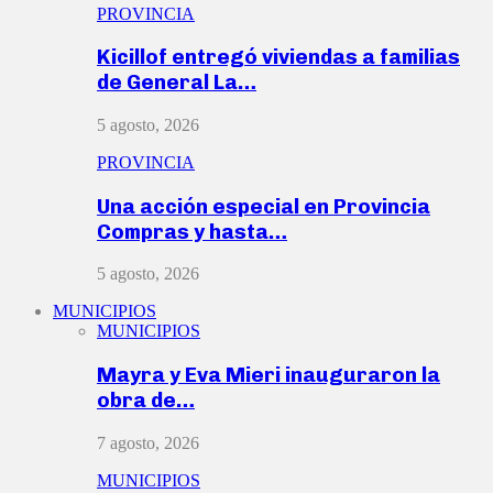
PROVINCIA
Kicillof entregó viviendas a familias
de General La…
5 agosto, 2026
PROVINCIA
Una acción especial en Provincia
Compras y hasta…
5 agosto, 2026
MUNICIPIOS
MUNICIPIOS
Mayra y Eva Mieri inauguraron la
obra de…
7 agosto, 2026
MUNICIPIOS