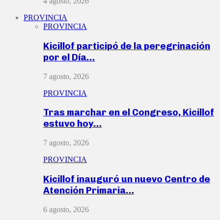
4 agosto, 2026
PROVINCIA
PROVINCIA
Kicillof participó de la peregrinación
por el Día…
7 agosto, 2026
PROVINCIA
Tras marchar en el Congreso, Kicillof
estuvo hoy…
7 agosto, 2026
PROVINCIA
Kicillof inauguró un nuevo Centro de
Atención Primaria…
6 agosto, 2026