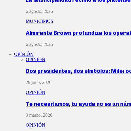
6 agosto, 2026
MUNICIPIOS
Almirante Brown profundiza los operat
6 agosto, 2026
OPINIÓN
OPINIÓN
Dos presidentes, dos símbolos: Milei o
29 julio, 2026
OPINIÓN
Te necesitamos, tu ayuda no es un nú
3 marzo, 2026
OPINIÓN