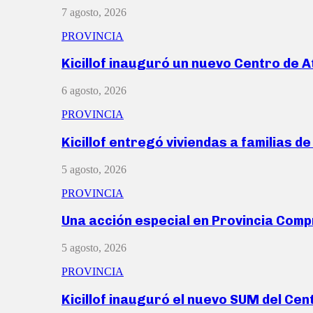
7 agosto, 2026
PROVINCIA
Kicillof inauguró un nuevo Centro de 
6 agosto, 2026
PROVINCIA
Kicillof entregó viviendas a familias d
5 agosto, 2026
PROVINCIA
Una acción especial en Provincia Com
5 agosto, 2026
PROVINCIA
Kicillof inauguró el nuevo SUM del Ce