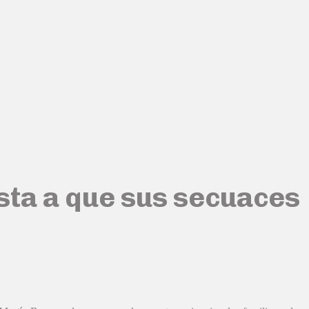
sta a que sus secuaces