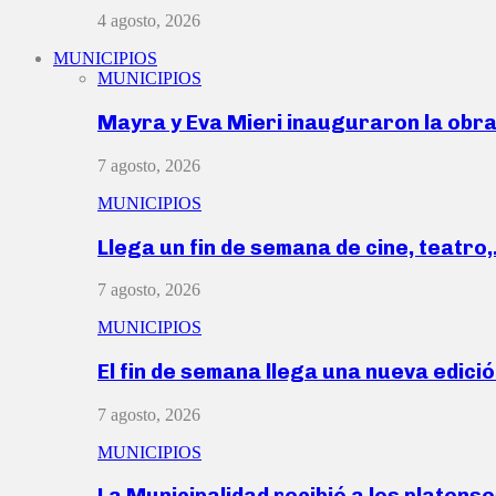
4 agosto, 2026
MUNICIPIOS
MUNICIPIOS
Mayra y Eva Mieri inauguraron la obr
7 agosto, 2026
MUNICIPIOS
Llega un fin de semana de cine, teatro
7 agosto, 2026
MUNICIPIOS
El fin de semana llega una nueva edici
7 agosto, 2026
MUNICIPIOS
La Municipalidad recibió a los platen