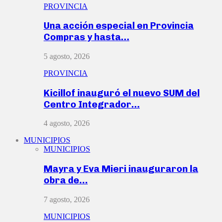
PROVINCIA
Una acción especial en Provincia
Compras y hasta…
5 agosto, 2026
PROVINCIA
Kicillof inauguró el nuevo SUM del
Centro Integrador…
4 agosto, 2026
MUNICIPIOS
MUNICIPIOS
Mayra y Eva Mieri inauguraron la
obra de…
7 agosto, 2026
MUNICIPIOS