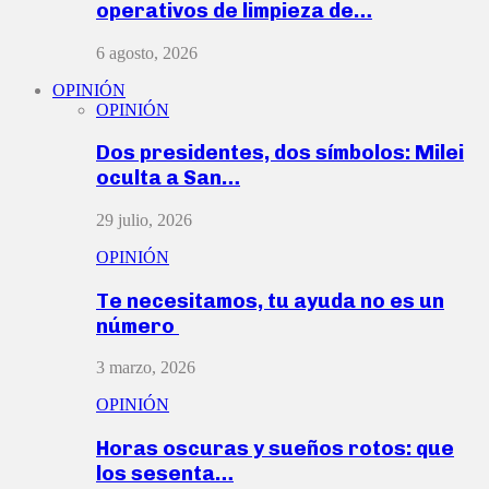
operativos de limpieza de…
6 agosto, 2026
OPINIÓN
OPINIÓN
Dos presidentes, dos símbolos: Milei
oculta a San…
29 julio, 2026
OPINIÓN
Te necesitamos, tu ayuda no es un
número
3 marzo, 2026
OPINIÓN
Horas oscuras y sueños rotos: que
los sesenta…