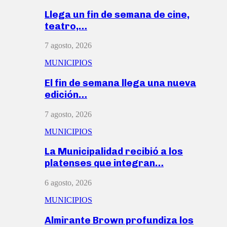
Llega un fin de semana de cine,
teatro,…
7 agosto, 2026
MUNICIPIOS
El fin de semana llega una nueva
edición…
7 agosto, 2026
MUNICIPIOS
La Municipalidad recibió a los
platenses que integran…
6 agosto, 2026
MUNICIPIOS
Almirante Brown profundiza los