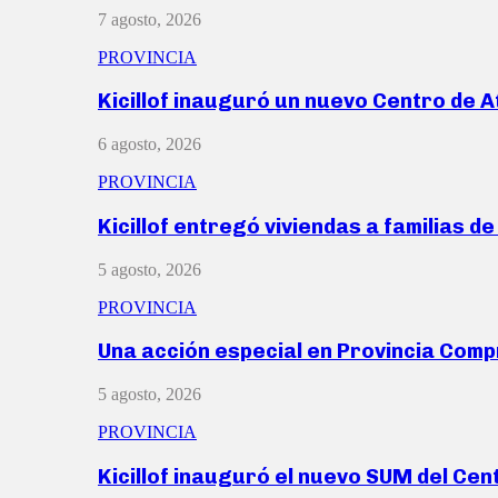
7 agosto, 2026
PROVINCIA
Kicillof inauguró un nuevo Centro de 
6 agosto, 2026
PROVINCIA
Kicillof entregó viviendas a familias d
5 agosto, 2026
PROVINCIA
Una acción especial en Provincia Com
5 agosto, 2026
PROVINCIA
Kicillof inauguró el nuevo SUM del Ce