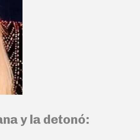
na y la detonó: