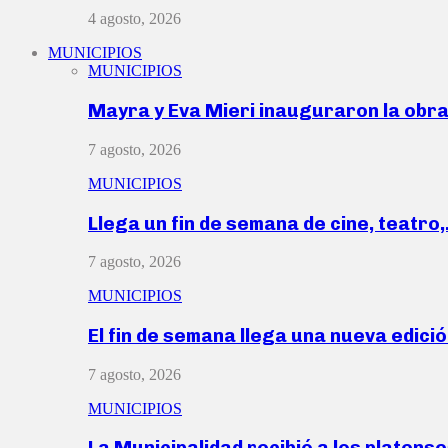
4 agosto, 2026
MUNICIPIOS
MUNICIPIOS
Mayra y Eva Mieri inauguraron la obr
7 agosto, 2026
MUNICIPIOS
Llega un fin de semana de cine, teatro
7 agosto, 2026
MUNICIPIOS
El fin de semana llega una nueva edici
7 agosto, 2026
MUNICIPIOS
La Municipalidad recibió a los platen