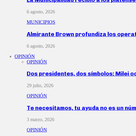
6 agosto, 2026
MUNICIPIOS
Almirante Brown profundiza los operat
6 agosto, 2026
OPINIÓN
OPINIÓN
Dos presidentes, dos símbolos: Milei o
29 julio, 2026
OPINIÓN
Te necesitamos, tu ayuda no es un nú
3 marzo, 2026
OPINIÓN