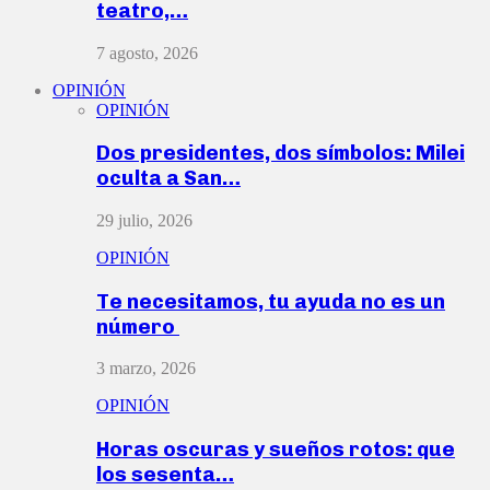
teatro,…
7 agosto, 2026
OPINIÓN
OPINIÓN
Dos presidentes, dos símbolos: Milei
oculta a San…
29 julio, 2026
OPINIÓN
Te necesitamos, tu ayuda no es un
número
3 marzo, 2026
OPINIÓN
Horas oscuras y sueños rotos: que
los sesenta…