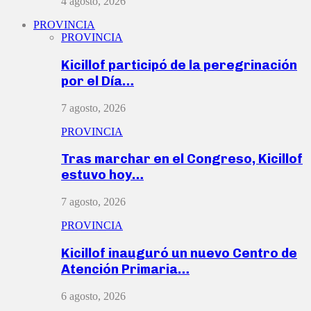
4 agosto, 2026
PROVINCIA
PROVINCIA
Kicillof participó de la peregrinación
por el Día…
7 agosto, 2026
PROVINCIA
Tras marchar en el Congreso, Kicillof
estuvo hoy…
7 agosto, 2026
PROVINCIA
Kicillof inauguró un nuevo Centro de
Atención Primaria…
6 agosto, 2026