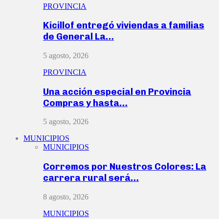
PROVINCIA
Kicillof entregó viviendas a familias
de General La…
5 agosto, 2026
PROVINCIA
Una acción especial en Provincia
Compras y hasta…
5 agosto, 2026
MUNICIPIOS
MUNICIPIOS
Corremos por Nuestros Colores: La
carrera rural será…
8 agosto, 2026
MUNICIPIOS