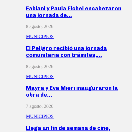
Fabiani y Paula Eichel encabezaron
una jornada de…
8 agosto, 2026
MUNICIPIOS
El Peligro recibió una jornada
comunitaria con trámites,…
8 agosto, 2026
MUNICIPIOS
Mayra y Eva Mieri inauguraron la
obra de…
7 agosto, 2026
MUNICIPIOS
Llega un fin de semana de cine,