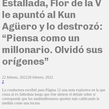
Estallada, Flor de la V
le apuntó al Kun
Agüero y lo destrozó:
“Piensa como un
millonario. Olvidó sus
orígenes”
22 febrero, 2022
28 febrero, 2022
2
La conductora escribió para Página 12 una nota explosiva en la que
cruza al ex futbolista luego que éste abriese el debate sobre si
corresponde que los multimillonarios aporten más calificando la
medida como una locura.