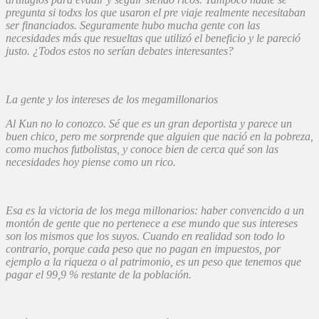
pregunta si todxs los que usaron el pre viaje realmente necesitaban
ser financiados. Seguramente hubo mucha gente con las
necesidades más que resueltas que utilizó el beneficio y le pareció
justo. ¿Todos estos no serían debates interesantes?
La gente y los intereses de los megamillonarios
Al Kun no lo conozco. Sé que es un gran deportista y parece un
buen chico, pero me sorprende que alguien que nació en la pobreza,
como muchos futbolistas, y conoce bien de cerca qué son las
necesidades hoy piense como un rico.
Esa es la victoria de los mega millonarios: haber convencido a un
montón de gente que no pertenece a ese mundo que sus intereses
son los mismos que los suyos. Cuando en realidad son todo lo
contrario, porque cada peso que no pagan en impuestos, por
ejemplo a la riqueza o al patrimonio, es un peso que tenemos que
pagar el 99,9 % restante de la población.