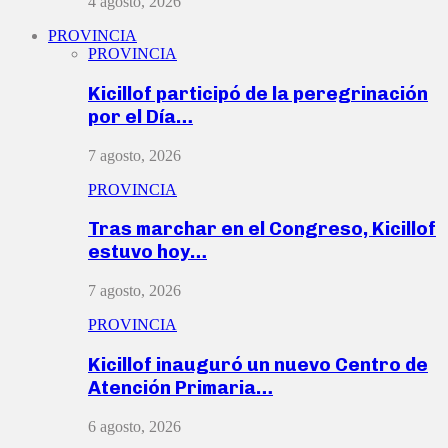
4 agosto, 2026
PROVINCIA
PROVINCIA
Kicillof participó de la peregrinación
por el Día…
7 agosto, 2026
PROVINCIA
Tras marchar en el Congreso, Kicillof
estuvo hoy…
7 agosto, 2026
PROVINCIA
Kicillof inauguró un nuevo Centro de
Atención Primaria…
6 agosto, 2026