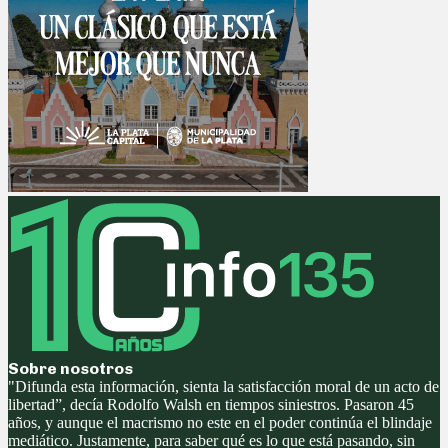
Sobre nosotros
"Difunda esta información, sienta la satisfacción moral de un acto de
libertad”, decía Rodolfo Walsh en tiempos siniestros. Pasaron 45
años, y aunque el macrismo no este en el poder continúa el blindaje
mediático. Justamente, para saber qué es lo que está pasando, sin