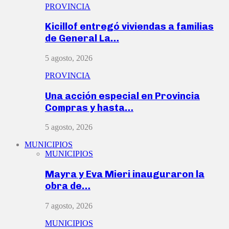
PROVINCIA
Kicillof entregó viviendas a familias
de General La…
5 agosto, 2026
PROVINCIA
Una acción especial en Provincia
Compras y hasta…
5 agosto, 2026
MUNICIPIOS
MUNICIPIOS
Mayra y Eva Mieri inauguraron la
obra de…
7 agosto, 2026
MUNICIPIOS