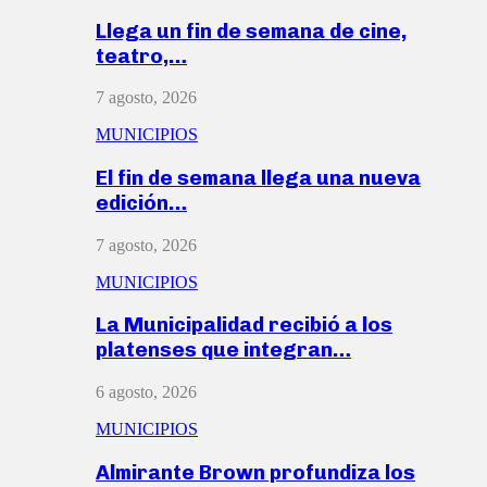
Llega un fin de semana de cine,
teatro,…
7 agosto, 2026
MUNICIPIOS
El fin de semana llega una nueva
edición…
7 agosto, 2026
MUNICIPIOS
La Municipalidad recibió a los
platenses que integran…
6 agosto, 2026
MUNICIPIOS
Almirante Brown profundiza los