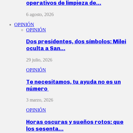
operativos de limpieza de…
6 agosto, 2026
OPINIÓN
OPINIÓN
Dos presidentes, dos símbolos: Milei
oculta a San…
29 julio, 2026
OPINIÓN
Te necesitamos, tu ayuda no es un
número
3 marzo, 2026
OPINIÓN
Horas oscuras y sueños rotos: que
los sesenta…