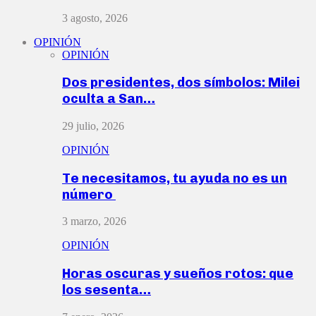
3 agosto, 2026
OPINIÓN
OPINIÓN
Dos presidentes, dos símbolos: Milei
oculta a San…
29 julio, 2026
OPINIÓN
Te necesitamos, tu ayuda no es un
número
3 marzo, 2026
OPINIÓN
Horas oscuras y sueños rotos: que
los sesenta…