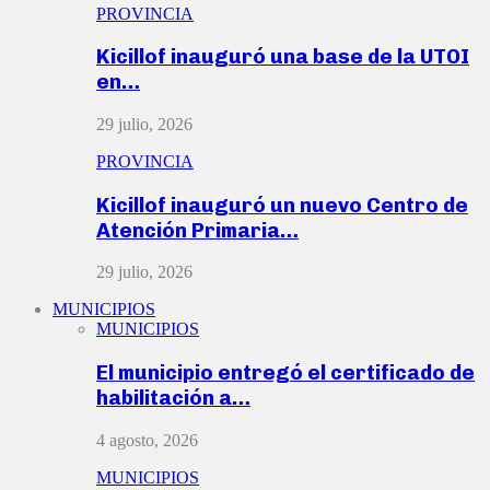
PROVINCIA
Kicillof inauguró una base de la UTOI
en…
29 julio, 2026
PROVINCIA
Kicillof inauguró un nuevo Centro de
Atención Primaria…
29 julio, 2026
MUNICIPIOS
MUNICIPIOS
El municipio entregó el certificado de
habilitación a…
4 agosto, 2026
MUNICIPIOS