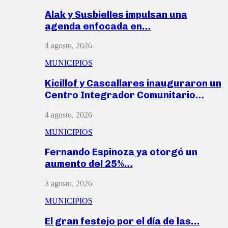
Alak y Susbielles impulsan una
agenda enfocada en…
4 agosto, 2026
MUNICIPIOS
Kicillof y Cascallares inauguraron un
Centro Integrador Comunitario…
4 agosto, 2026
MUNICIPIOS
Fernando Espinoza ya otorgó un
aumento del 25%…
3 agosto, 2026
MUNICIPIOS
El gran festejo por el día de las…