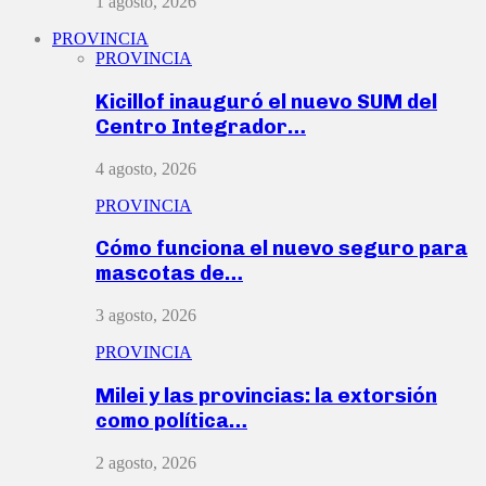
1 agosto, 2026
PROVINCIA
PROVINCIA
Kicillof inauguró el nuevo SUM del
Centro Integrador…
4 agosto, 2026
PROVINCIA
Cómo funciona el nuevo seguro para
mascotas de…
3 agosto, 2026
PROVINCIA
Milei y las provincias: la extorsión
como política…
2 agosto, 2026