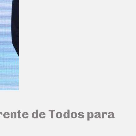
 Frente de Todos para