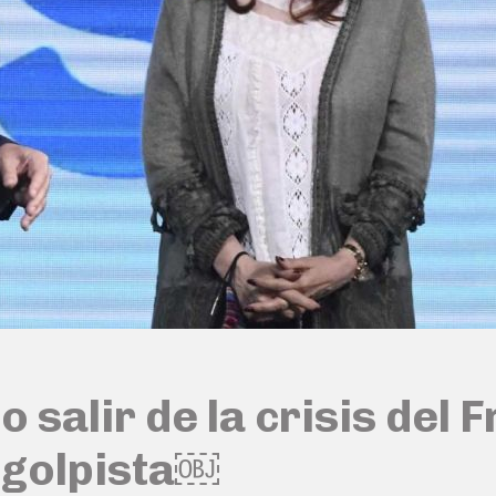
o salir de la crisis del
 golpista￼