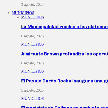
3 agosto, 2026
MUNICIPIOS
MUNICIPIOS
La Municipalidad recibió a los platen
6 agosto, 2026
MUNICIPIOS
Almirante Brown profundiza los operat
6 agosto, 2026
MUNICIPIOS
El Pasaje Dardo Rocha inaugura una g
5 agosto, 2026
MUNICIPIOS
El municipio de Quilmes en conjunto co