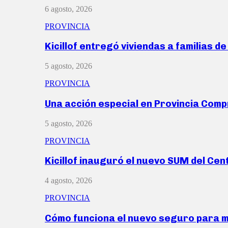
6 agosto, 2026
PROVINCIA
Kicillof entregó viviendas a familias d
5 agosto, 2026
PROVINCIA
Una acción especial en Provincia Com
5 agosto, 2026
PROVINCIA
Kicillof inauguró el nuevo SUM del Ce
4 agosto, 2026
PROVINCIA
Cómo funciona el nuevo seguro para 