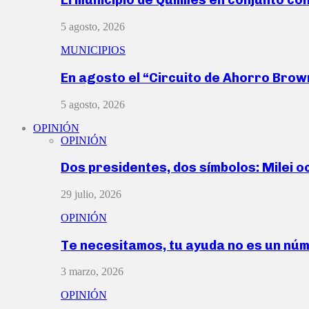
5 agosto, 2026
MUNICIPIOS
En agosto el “Circuito de Ahorro Bro
5 agosto, 2026
OPINIÓN
OPINIÓN
Dos presidentes, dos símbolos: Milei o
29 julio, 2026
OPINIÓN
Te necesitamos, tu ayuda no es un nú
3 marzo, 2026
OPINIÓN