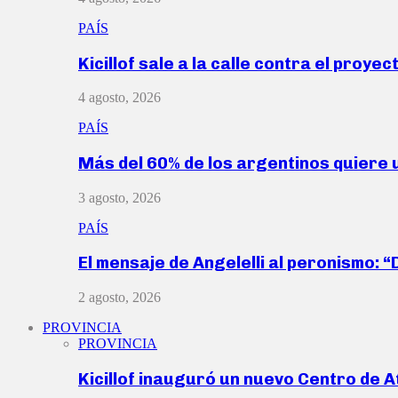
PAÍS
Kicillof sale a la calle contra el proye
4 agosto, 2026
PAÍS
Más del 60% de los argentinos quiere
3 agosto, 2026
PAÍS
El mensaje de Angelelli al peronismo: 
2 agosto, 2026
PROVINCIA
PROVINCIA
Kicillof inauguró un nuevo Centro de 