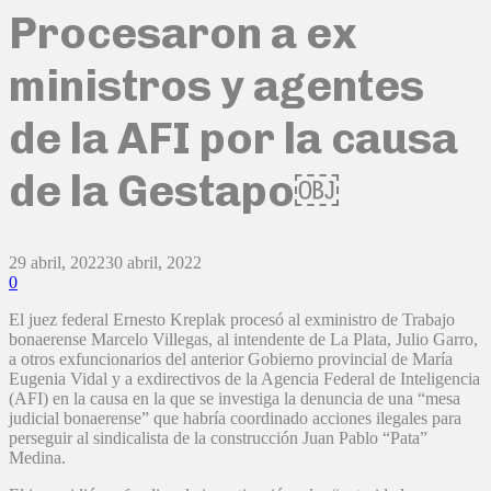
Procesaron a ex
ministros y agentes
de la AFI por la causa
de la Gestapo￼
29 abril, 2022
30 abril, 2022
0
El juez federal Ernesto Kreplak procesó al exministro de Trabajo
bonaerense Marcelo Villegas, al intendente de La Plata, Julio Garro,
a otros exfuncionarios del anterior Gobierno provincial de María
Eugenia Vidal y a exdirectivos de la Agencia Federal de Inteligencia
(AFI) en la causa en la que se investiga la denuncia de una “mesa
judicial bonaerense” que habría coordinado acciones ilegales para
perseguir al sindicalista de la construcción Juan Pablo “Pata”
Medina.