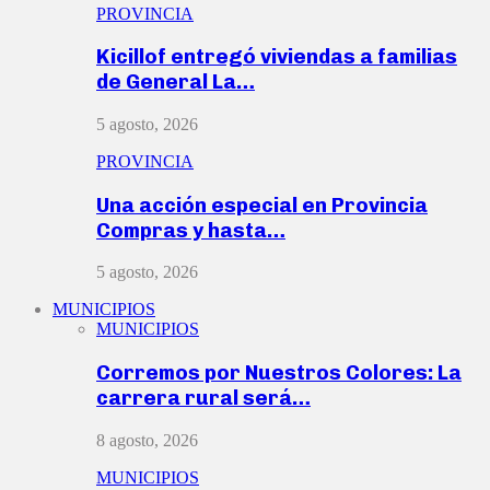
PROVINCIA
Kicillof entregó viviendas a familias
de General La…
5 agosto, 2026
PROVINCIA
Una acción especial en Provincia
Compras y hasta…
5 agosto, 2026
MUNICIPIOS
MUNICIPIOS
Corremos por Nuestros Colores: La
carrera rural será…
8 agosto, 2026
MUNICIPIOS