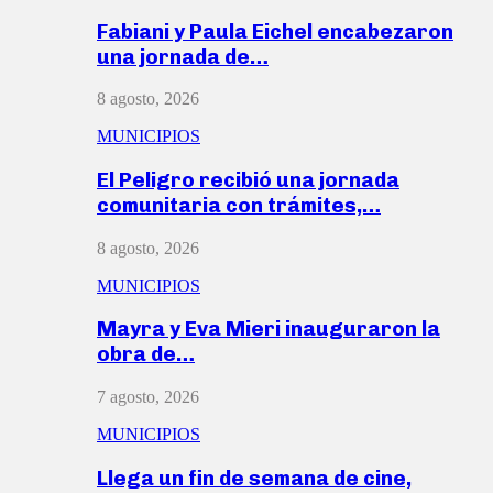
Fabiani y Paula Eichel encabezaron
una jornada de…
8 agosto, 2026
MUNICIPIOS
El Peligro recibió una jornada
comunitaria con trámites,…
8 agosto, 2026
MUNICIPIOS
Mayra y Eva Mieri inauguraron la
obra de…
7 agosto, 2026
MUNICIPIOS
Llega un fin de semana de cine,