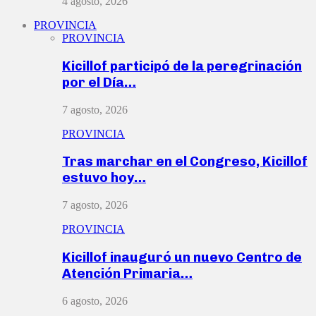
4 agosto, 2026
PROVINCIA
PROVINCIA
Kicillof participó de la peregrinación
por el Día…
7 agosto, 2026
PROVINCIA
Tras marchar en el Congreso, Kicillof
estuvo hoy…
7 agosto, 2026
PROVINCIA
Kicillof inauguró un nuevo Centro de
Atención Primaria…
6 agosto, 2026