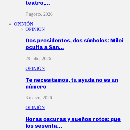
teatro,…
7 agosto, 2026
OPINIÓN
OPINIÓN
Dos presidentes, dos símbolos: Milei
oculta a San…
29 julio, 2026
OPINIÓN
Te necesitamos, tu ayuda no es un
número
3 marzo, 2026
OPINIÓN
Horas oscuras y sueños rotos: que
los sesenta…