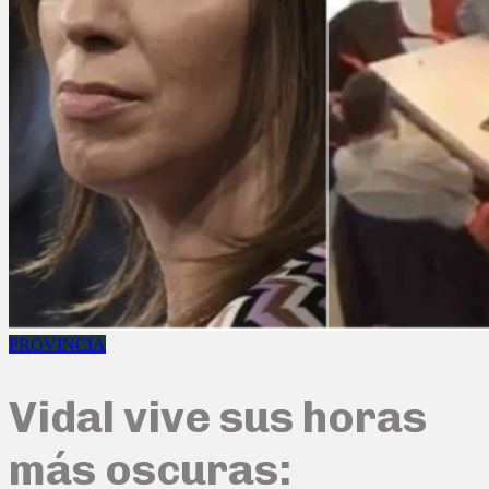
PROVINCIA
Vidal vive sus horas
más oscuras: