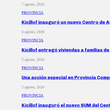
7 agosto, 2026
PROVINCIA
Kicillof inauguró un nuevo Centro de 
6 agosto, 2026
PROVINCIA
Kicillof entregó viviendas a familias d
5 agosto, 2026
PROVINCIA
Una acción especial en Provincia Com
5 agosto, 2026
PROVINCIA
Kicillof inauguró el nuevo SUM del Ce