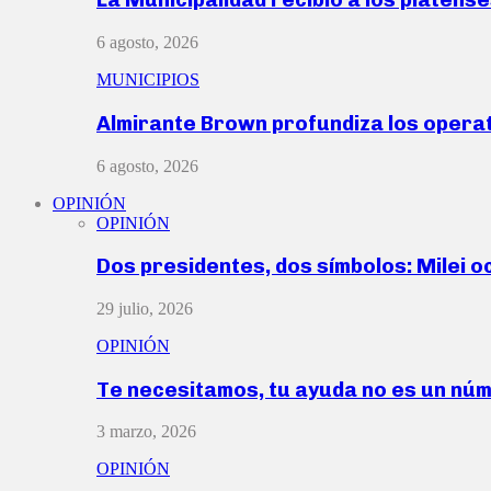
6 agosto, 2026
MUNICIPIOS
Almirante Brown profundiza los operat
6 agosto, 2026
OPINIÓN
OPINIÓN
Dos presidentes, dos símbolos: Milei o
29 julio, 2026
OPINIÓN
Te necesitamos, tu ayuda no es un nú
3 marzo, 2026
OPINIÓN