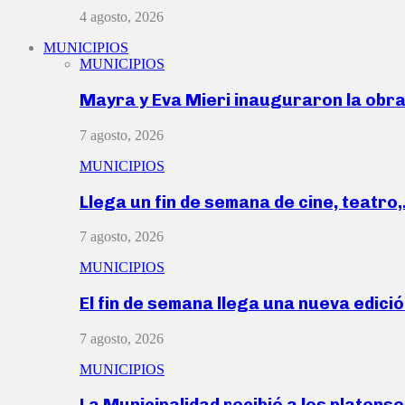
4 agosto, 2026
MUNICIPIOS
MUNICIPIOS
Mayra y Eva Mieri inauguraron la obr
7 agosto, 2026
MUNICIPIOS
Llega un fin de semana de cine, teatro
7 agosto, 2026
MUNICIPIOS
El fin de semana llega una nueva edici
7 agosto, 2026
MUNICIPIOS
La Municipalidad recibió a los platen