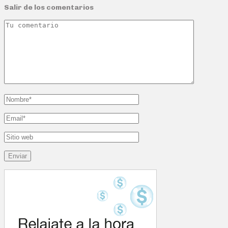
Salir de los comentarios