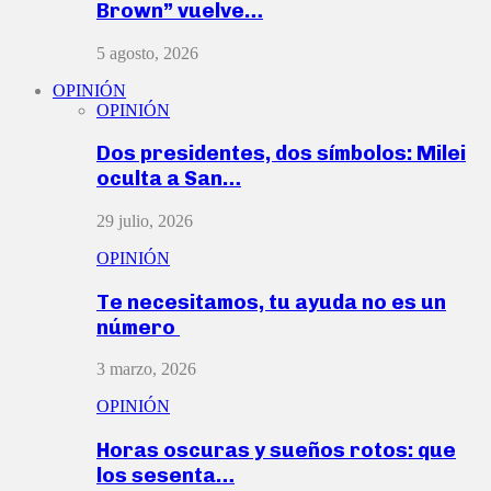
Brown” vuelve…
5 agosto, 2026
OPINIÓN
OPINIÓN
Dos presidentes, dos símbolos: Milei
oculta a San…
29 julio, 2026
OPINIÓN
Te necesitamos, tu ayuda no es un
número
3 marzo, 2026
OPINIÓN
Horas oscuras y sueños rotos: que
los sesenta…