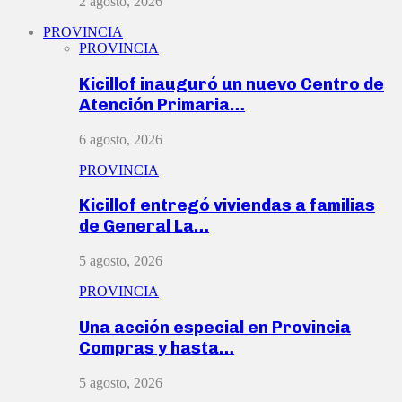
2 agosto, 2026
PROVINCIA
PROVINCIA
Kicillof inauguró un nuevo Centro de
Atención Primaria…
6 agosto, 2026
PROVINCIA
Kicillof entregó viviendas a familias
de General La…
5 agosto, 2026
PROVINCIA
Una acción especial en Provincia
Compras y hasta…
5 agosto, 2026