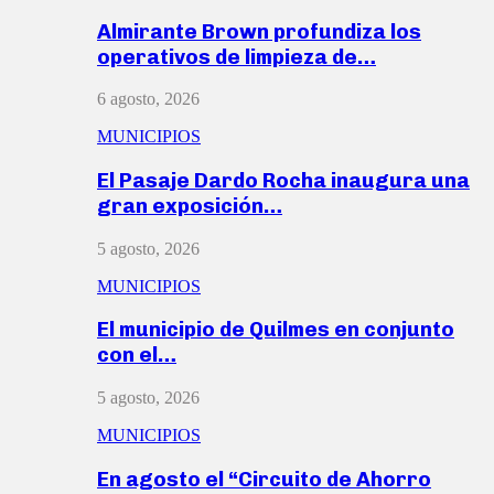
Almirante Brown profundiza los
operativos de limpieza de…
6 agosto, 2026
MUNICIPIOS
El Pasaje Dardo Rocha inaugura una
gran exposición…
5 agosto, 2026
MUNICIPIOS
El municipio de Quilmes en conjunto
con el…
5 agosto, 2026
MUNICIPIOS
En agosto el “Circuito de Ahorro