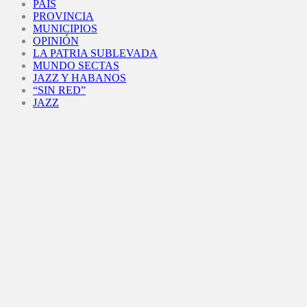
PAÍS
PROVINCIA
MUNICIPIOS
OPINIÓN
LA PATRIA SUBLEVADA
MUNDO SECTAS
JAZZ Y HABANOS
“SIN RED”
JAZZ