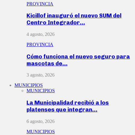
PROVINCIA
Kicillof inauguró el nuevo SUM del
Centro Integrador…
4 agosto, 2026
PROVINCIA
Cómo funciona el nuevo seguro para
mascotas de…
3 agosto, 2026
MUNICIPIOS
MUNICIPIOS
La Municipalidad recibió a los
platenses que integran…
6 agosto, 2026
MUNICIPIOS