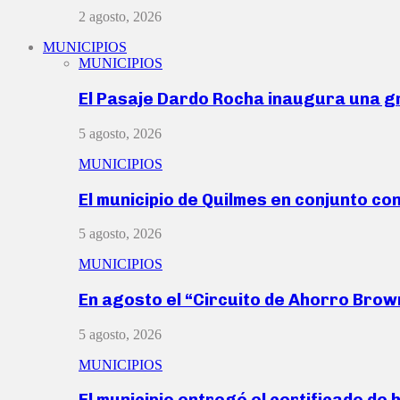
2 agosto, 2026
MUNICIPIOS
MUNICIPIOS
El Pasaje Dardo Rocha inaugura una g
5 agosto, 2026
MUNICIPIOS
El municipio de Quilmes en conjunto co
5 agosto, 2026
MUNICIPIOS
En agosto el “Circuito de Ahorro Bro
5 agosto, 2026
MUNICIPIOS
El municipio entregó el certificado de 