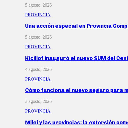
5 agosto, 2026
PROVINCIA
Una acción especial en Provincia Com
5 agosto, 2026
PROVINCIA
Kicillof inauguró el nuevo SUM del Ce
4 agosto, 2026
PROVINCIA
Cómo funciona el nuevo seguro para 
3 agosto, 2026
PROVINCIA
Milei y las provincias: la extorsión com