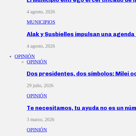
4 agosto, 2026
MUNICIPIOS
Alak y Susbielles impulsan una agend
4 agosto, 2026
OPINIÓN
OPINIÓN
Dos presidentes, dos símbolos: Milei o
29 julio, 2026
OPINIÓN
Te necesitamos, tu ayuda no es un nú
3 marzo, 2026
OPINIÓN