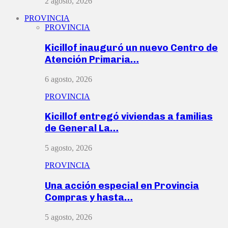
2 agosto, 2026
PROVINCIA
PROVINCIA
Kicillof inauguró un nuevo Centro de
Atención Primaria…
6 agosto, 2026
PROVINCIA
Kicillof entregó viviendas a familias
de General La…
5 agosto, 2026
PROVINCIA
Una acción especial en Provincia
Compras y hasta…
5 agosto, 2026