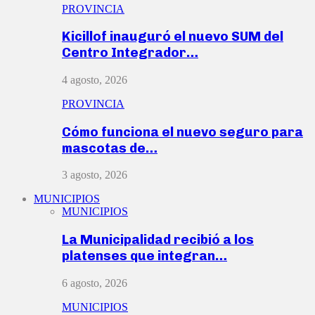
PROVINCIA
Kicillof inauguró el nuevo SUM del
Centro Integrador…
4 agosto, 2026
PROVINCIA
Cómo funciona el nuevo seguro para
mascotas de…
3 agosto, 2026
MUNICIPIOS
MUNICIPIOS
La Municipalidad recibió a los
platenses que integran…
6 agosto, 2026
MUNICIPIOS