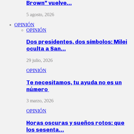
Brown” vuelve…
5 agosto, 2026
OPINIÓN
OPINIÓN
Dos presidentes, dos símbolos: Milei
oculta a San…
29 julio, 2026
OPINIÓN
Te necesitamos, tu ayuda no es un
número
3 marzo, 2026
OPINIÓN
Horas oscuras y sueños rotos: que
los sesenta…