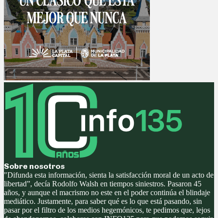
Sobre nosotros
"Difunda esta información, sienta la satisfacción moral de un acto de
libertad”, decía Rodolfo Walsh en tiempos siniestros. Pasaron 45
años, y aunque el macrismo no este en el poder continúa el blindaje
mediático. Justamente, para saber qué es lo que está pasando, sin
pasar por el filtro de los medios hegemónicos, te pedimos que, lejos