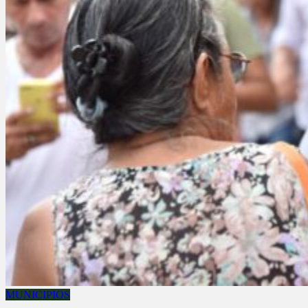
MUNICIPIOS