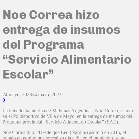
Noe Correa hizo
entrega de insumos
del Programa
“Servicio Alimentario
Escolar”
24 mayo, 2023
24 mayo, 2023
0
La intendenta interina de Malvinas Argentinas, Noe Correa, estuvo
en el Polideportivo de Villa de Mayo, en la entrega de insumos del
Programa provincial “Servicio Alimentario Escolar” (SAE).
Noe Correa dijo: “Desde que Leo (Nardini) asumió en 2015, el
trabajo en equipo que se realiza día a día en el municipio, se ve