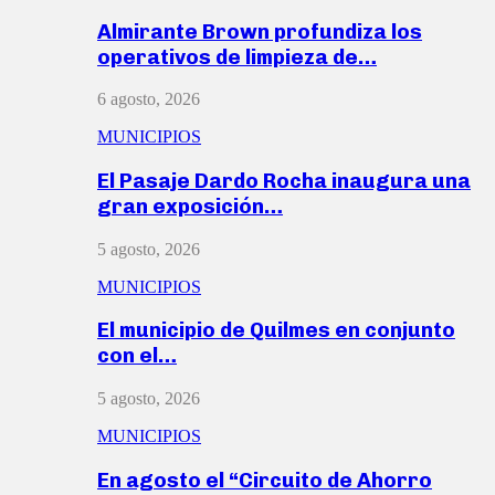
Almirante Brown profundiza los
operativos de limpieza de…
6 agosto, 2026
MUNICIPIOS
El Pasaje Dardo Rocha inaugura una
gran exposición…
5 agosto, 2026
MUNICIPIOS
El municipio de Quilmes en conjunto
con el…
5 agosto, 2026
MUNICIPIOS
En agosto el “Circuito de Ahorro