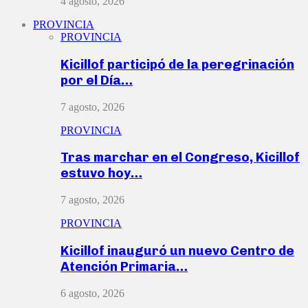
4 agosto, 2026
PROVINCIA
PROVINCIA
Kicillof participó de la peregrinación
por el Día…
7 agosto, 2026
PROVINCIA
Tras marchar en el Congreso, Kicillof
estuvo hoy…
7 agosto, 2026
PROVINCIA
Kicillof inauguró un nuevo Centro de
Atención Primaria…
6 agosto, 2026