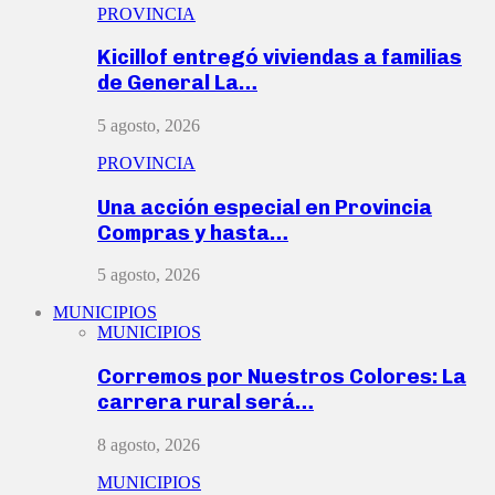
PROVINCIA
Kicillof entregó viviendas a familias
de General La…
5 agosto, 2026
PROVINCIA
Una acción especial en Provincia
Compras y hasta…
5 agosto, 2026
MUNICIPIOS
MUNICIPIOS
Corremos por Nuestros Colores: La
carrera rural será…
8 agosto, 2026
MUNICIPIOS