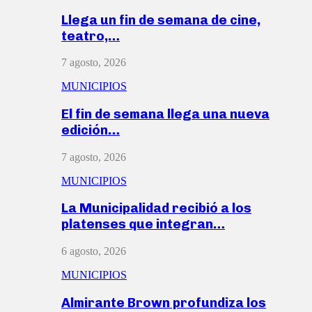
Llega un fin de semana de cine,
teatro,…
7 agosto, 2026
MUNICIPIOS
El fin de semana llega una nueva
edición…
7 agosto, 2026
MUNICIPIOS
La Municipalidad recibió a los
platenses que integran…
6 agosto, 2026
MUNICIPIOS
Almirante Brown profundiza los