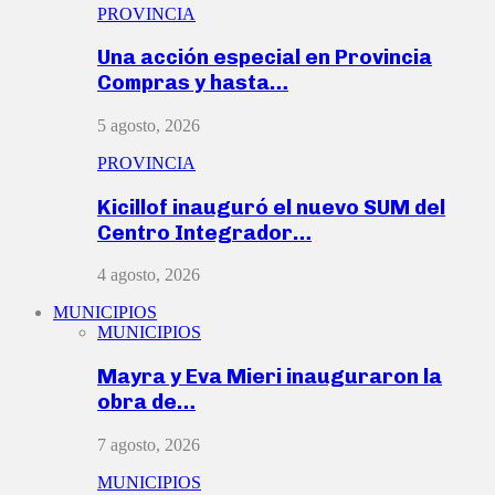
PROVINCIA
Una acción especial en Provincia
Compras y hasta…
5 agosto, 2026
PROVINCIA
Kicillof inauguró el nuevo SUM del
Centro Integrador…
4 agosto, 2026
MUNICIPIOS
MUNICIPIOS
Mayra y Eva Mieri inauguraron la
obra de…
7 agosto, 2026
MUNICIPIOS