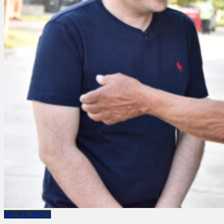
MUNICIPIOS