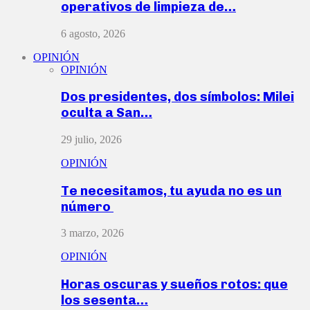
operativos de limpieza de…
6 agosto, 2026
OPINIÓN
OPINIÓN
Dos presidentes, dos símbolos: Milei
oculta a San…
29 julio, 2026
OPINIÓN
Te necesitamos, tu ayuda no es un
número
3 marzo, 2026
OPINIÓN
Horas oscuras y sueños rotos: que
los sesenta…