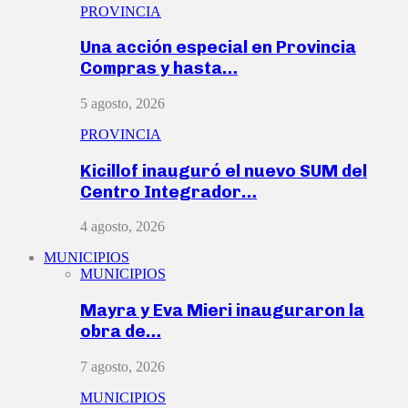
PROVINCIA
Una acción especial en Provincia
Compras y hasta…
5 agosto, 2026
PROVINCIA
Kicillof inauguró el nuevo SUM del
Centro Integrador…
4 agosto, 2026
MUNICIPIOS
MUNICIPIOS
Mayra y Eva Mieri inauguraron la
obra de…
7 agosto, 2026
MUNICIPIOS