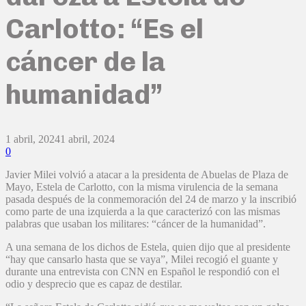
Carlotto: “Es el
cáncer de la
humanidad”
1 abril, 2024
1 abril, 2024
0
Javier Milei volvió a atacar a la presidenta de Abuelas de Plaza de
Mayo, Estela de Carlotto, con la misma virulencia de la semana
pasada después de la conmemoración del 24 de marzo y la inscribió
como parte de una izquierda a la que caracterizó con las mismas
palabras que usaban los militares: “cáncer de la humanidad”.
A una semana de los dichos de Estela, quien dijo que al presidente
“hay que cansarlo hasta que se vaya”, Milei recogió el guante y
durante una entrevista con CNN en Español le respondió con el
odio y desprecio que es capaz de destilar.