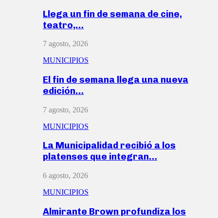
Llega un fin de semana de cine,
teatro,…
7 agosto, 2026
MUNICIPIOS
El fin de semana llega una nueva
edición…
7 agosto, 2026
MUNICIPIOS
La Municipalidad recibió a los
platenses que integran…
6 agosto, 2026
MUNICIPIOS
Almirante Brown profundiza los