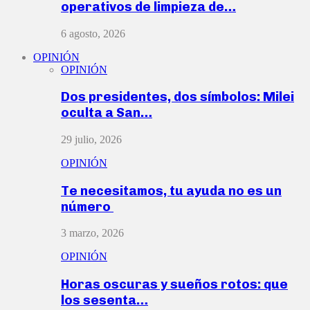
operativos de limpieza de…
6 agosto, 2026
OPINIÓN
OPINIÓN
Dos presidentes, dos símbolos: Milei
oculta a San…
29 julio, 2026
OPINIÓN
Te necesitamos, tu ayuda no es un
número
3 marzo, 2026
OPINIÓN
Horas oscuras y sueños rotos: que
los sesenta…