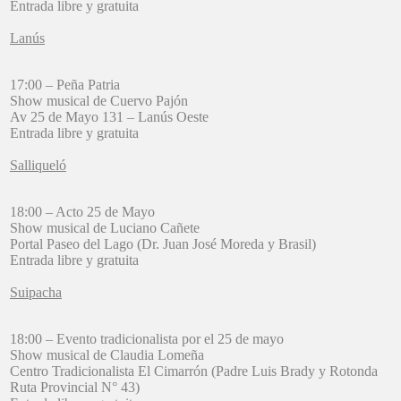
Entrada libre y gratuita
Lanús
17:00 – Peña Patria
Show musical de Cuervo Pajón
Av 25 de Mayo 131 – Lanús Oeste
Entrada libre y gratuita
Salliqueló
18:00 – Acto 25 de Mayo
Show musical de Luciano Cañete
Portal Paseo del Lago (Dr. Juan José Moreda y Brasil)
Entrada libre y gratuita
Suipacha
18:00 – Evento tradicionalista por el 25 de mayo
Show musical de Claudia Lomeña
Centro Tradicionalista El Cimarrón (Padre Luis Brady y Rotonda
Ruta Provincial N° 43)