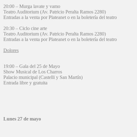
20:00 – Murga lavate y vamo
Teatro Auditorium (Av. Patricio Peralta Ramos 2280)
Entradas a la venta por Plateanet o en la boletería del teatro
20:30 – Ciclo cine arte
Teatro Auditorium (Av. Patricio Peralta Ramos 2280)
Entradas a la venta por Plateanet o en la boletería del teatro
Dolores
19:00 – Gala del 25 de Mayo
Show Musical de Los Charros
Palacio municipal (Castelli y San Martín)
Entrada libre y gratuita
Lunes 27 de mayo