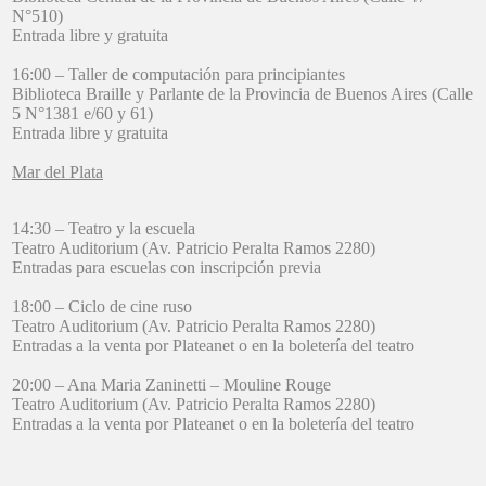
N°510)
Entrada libre y gratuita
16:00 – Taller de computación para principiantes
Biblioteca Braille y Parlante de la Provincia de Buenos Aires (Calle
5 N°1381 e/60 y 61)
Entrada libre y gratuita
Mar del Plata
14:30 – Teatro y la escuela
Teatro Auditorium (Av. Patricio Peralta Ramos 2280)
Entradas para escuelas con inscripción previa
18:00 – Ciclo de cine ruso
Teatro Auditorium (Av. Patricio Peralta Ramos 2280)
Entradas a la venta por Plateanet o en la boletería del teatro
20:00 – Ana Maria Zaninetti – Mouline Rouge
Teatro Auditorium (Av. Patricio Peralta Ramos 2280)
Entradas a la venta por Plateanet o en la boletería del teatro