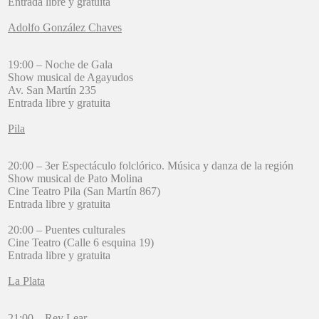
Entrada libre y gratuita
Adolfo González Chaves
19:00 – Noche de Gala
Show musical de Agayudos
Av. San Martín 235
Entrada libre y gratuita
Pila
20:00 – 3er Espectáculo folclórico. Música y danza de la región
Show musical de Pato Molina
Cine Teatro Pila (San Martín 867)
Entrada libre y gratuita
20:00 – Puentes culturales
Cine Teatro (Calle 6 esquina 19)
Entrada libre y gratuita
La Plata
21:00 – Rey Lear