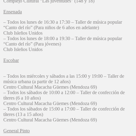
Complejo Cultural “Las juventudes” (148 y 18)
Ensenada
– Todos los lunes de 16:30 a 17:30 – Taller de música popular
“Canto del río” (Para niños de 6 años en adelante)
Club Isleños Unidos
– Todos los lunes de 18:00 a 19:30 – Taller de música popular
“Canto del río” (Para jóvenes)
Club Isleños Unidos
Escobar
– Todos los miércoles y sábados a las 15:00 y 19:00 – Taller de
música urbana (a partir de 12 años)
Centro Cultural Macacha Güemes (Mendoza 69)
– Todos los sábados de 10:00 a 12:00 – Taller de confección de
títeres (6 a 10 años)
Centro Cultural Macacha Güemes (Mendoza 69)
– Todos los sábados de 15:00 a 17:00 – Taller de confección de
títeres (13 a 15 años)
Centro Cultural Macacha Güemes (Mendoza 69)
General Pinto