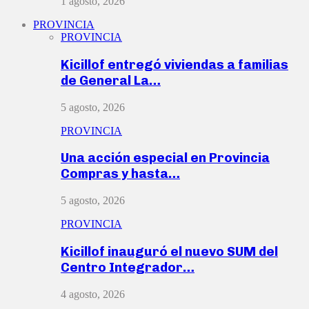
1 agosto, 2026
PROVINCIA
PROVINCIA
Kicillof entregó viviendas a familias
de General La…
5 agosto, 2026
PROVINCIA
Una acción especial en Provincia
Compras y hasta…
5 agosto, 2026
PROVINCIA
Kicillof inauguró el nuevo SUM del
Centro Integrador…
4 agosto, 2026