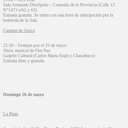
Sala Armando Discépolo – Comedia de la Provincia (Calle 12
N°1473 e/62 y 63)
Entrada gratuita. Se retira con una hora de anticipación por la
boletería de la Sala
Carmen de Areco
21:30 – Festejos por el 25 de mayo
Show musical de Flor Paz
Galpón Cultural (Carlos Maria Espil y Chacabuco)
Entrada libre y gratuita
Domingo 26 de mayo
La Plata