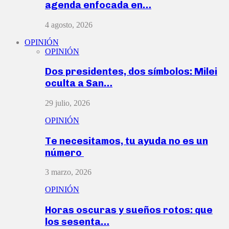
agenda enfocada en…
4 agosto, 2026
OPINIÓN
OPINIÓN
Dos presidentes, dos símbolos: Milei
oculta a San…
29 julio, 2026
OPINIÓN
Te necesitamos, tu ayuda no es un
número
3 marzo, 2026
OPINIÓN
Horas oscuras y sueños rotos: que
los sesenta…