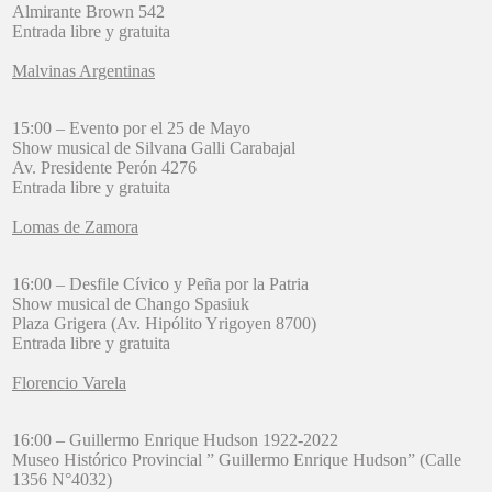
Almirante Brown 542
Entrada libre y gratuita
Malvinas Argentinas
15:00 – Evento por el 25 de Mayo
Show musical de Silvana Galli Carabajal
Av. Presidente Perón 4276
Entrada libre y gratuita
Lomas de Zamora
16:00 – Desfile Cívico y Peña por la Patria
Show musical de Chango Spasiuk
Plaza Grigera (Av. Hipólito Yrigoyen 8700)
Entrada libre y gratuita
Florencio Varela
16:00 – Guillermo Enrique Hudson 1922-2022
Museo Histórico Provincial ” Guillermo Enrique Hudson” (Calle
1356 N°4032)