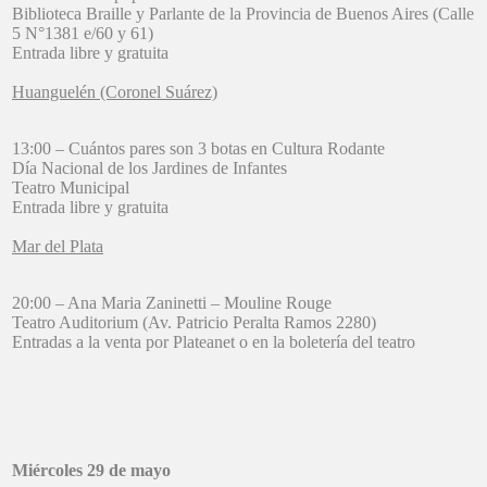
Biblioteca Braille y Parlante de la Provincia de Buenos Aires (Calle
5 N°1381 e/60 y 61)
Entrada libre y gratuita
Huanguelén (Coronel Suárez)
13:00 – Cuántos pares son 3 botas en Cultura Rodante
Día Nacional de los Jardines de Infantes
Teatro Municipal
Entrada libre y gratuita
Mar del Plata
20:00 – Ana Maria Zaninetti – Mouline Rouge
Teatro Auditorium (Av. Patricio Peralta Ramos 2280)
Entradas a la venta por Plateanet o en la boletería del teatro
Miércoles 29 de mayo