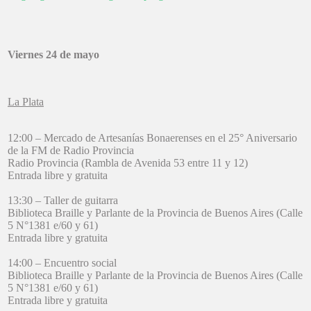
Viernes 24 de mayo
La Plata
12:00 – Mercado de Artesanías Bonaerenses en el 25° Aniversario
de la FM de Radio Provincia
Radio Provincia (Rambla de Avenida 53 entre 11 y 12)
Entrada libre y gratuita
13:30 – Taller de guitarra
Biblioteca Braille y Parlante de la Provincia de Buenos Aires (Calle
5 N°1381 e/60 y 61)
Entrada libre y gratuita
14:00 – Encuentro social
Biblioteca Braille y Parlante de la Provincia de Buenos Aires (Calle
5 N°1381 e/60 y 61)
Entrada libre y gratuita