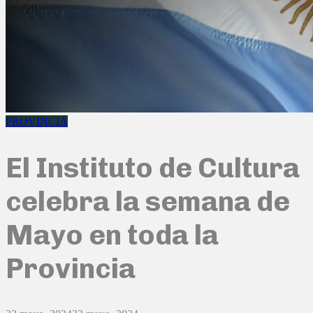
PROVINCIA
El Instituto de Cultura
celebra la semana de
Mayo en toda la
Provincia