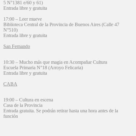
5 N°1381 e/60 y 61)
Entrada libre y gratuita
17:00 – Leer mueve
Biblioteca Central de la Provincia de Buenos Aires (Calle 47
N°510)
Entrada libre y gratuita
San Fernando
10:30 – Mucho más que magia en Acompañar Cultura
Escuela Primaria N°18 (Arroyo Felicaria)
Entrada libre y gratuita
CABA
19:00 – Cultura en escena
Casa de la Provincia
Entrada gratuita. Se podrán retirar hasta una hora antes de la
función