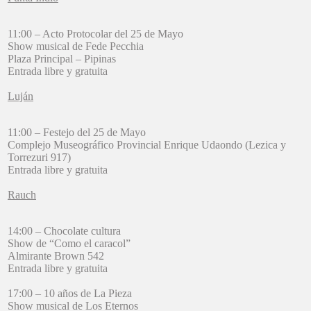
11:00 – Acto Protocolar del 25 de Mayo
Show musical de Fede Pecchia
Plaza Principal – Pipinas
Entrada libre y gratuita
Luján
11:00 – Festejo del 25 de Mayo
Complejo Museográfico Provincial Enrique Udaondo (Lezica y
Torrezuri 917)
Entrada libre y gratuita
Rauch
14:00 – Chocolate cultura
Show de “Como el caracol”
Almirante Brown 542
Entrada libre y gratuita
17:00 – 10 años de La Pieza
Show musical de Los Eternos