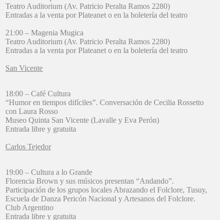
Teatro Auditorium (Av. Patricio Peralta Ramos 2280)
Entradas a la venta por Plateanet o en la boletería del teatro
21:00 – Magenia Mugica
Teatro Auditorium (Av. Patricio Peralta Ramos 2280)
Entradas a la venta por Plateanet o en la boletería del teatro
San Vicente
18:00 – Café Cultura
“Humor en tiempos difíciles”. Conversación de Cecilia Rossetto
con Laura Rosso
Museo Quinta San Vicente (Lavalle y Eva Perón)
Entrada libre y gratuita
Carlos Tejedor
19:00 – Cultura a lo Grande
Florencia Brown y sus músicos presentan “Andando”.
Participación de los grupos locales Abrazando el Folclore, Tusuy,
Escuela de Danza Pericón Nacional y Artesanos del Folclore.
Club Argentino
Entrada libre y gratuita