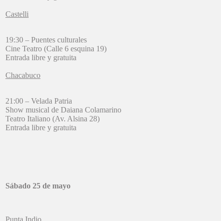
Castelli
19:30 – Puentes culturales
Cine Teatro (Calle 6 esquina 19)
Entrada libre y gratuita
Chacabuco
21:00 – Velada Patria
Show musical de Daiana Colamarino
Teatro Italiano (Av. Alsina 28)
Entrada libre y gratuita
Sábado 25 de mayo
Punta Indio