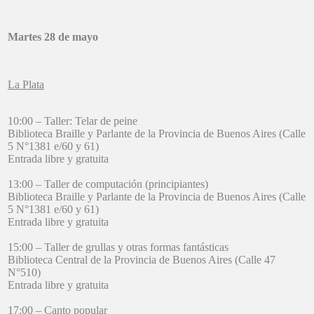
Martes 28 de mayo
La Plata
10:00 – Taller: Telar de peine
Biblioteca Braille y Parlante de la Provincia de Buenos Aires (Calle
5 N°1381 e/60 y 61)
Entrada libre y gratuita
13:00 – Taller de computación (principiantes)
Biblioteca Braille y Parlante de la Provincia de Buenos Aires (Calle
5 N°1381 e/60 y 61)
Entrada libre y gratuita
15:00 – Taller de grullas y otras formas fantásticas
Biblioteca Central de la Provincia de Buenos Aires (Calle 47
N°510)
Entrada libre y gratuita
17:00 – Canto popular