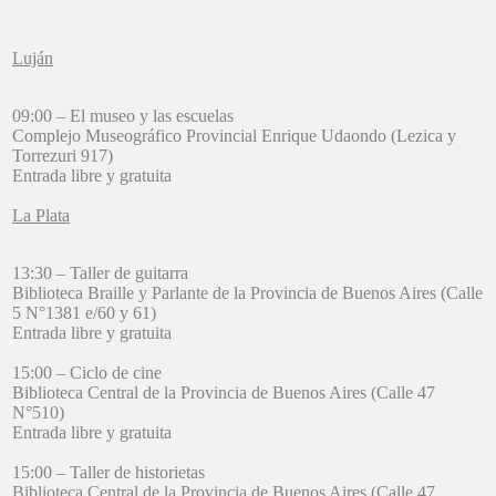
Luján
09:00 – El museo y las escuelas
Complejo Museográfico Provincial Enrique Udaondo (Lezica y
Torrezuri 917)
Entrada libre y gratuita
La Plata
13:30 – Taller de guitarra
Biblioteca Braille y Parlante de la Provincia de Buenos Aires (Calle
5 N°1381 e/60 y 61)
Entrada libre y gratuita
15:00 – Ciclo de cine
Biblioteca Central de la Provincia de Buenos Aires (Calle 47
N°510)
Entrada libre y gratuita
15:00 – Taller de historietas
Biblioteca Central de la Provincia de Buenos Aires (Calle 47