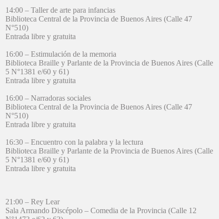
14:00 – Taller de arte para infancias
Biblioteca Central de la Provincia de Buenos Aires (Calle 47
N°510)
Entrada libre y gratuita
16:00 – Estimulación de la memoria
Biblioteca Braille y Parlante de la Provincia de Buenos Aires (Calle
5 N°1381 e/60 y 61)
Entrada libre y gratuita
16:00 – Narradoras sociales
Biblioteca Central de la Provincia de Buenos Aires (Calle 47
N°510)
Entrada libre y gratuita
16:30 – Encuentro con la palabra y la lectura
Biblioteca Braille y Parlante de la Provincia de Buenos Aires (Calle
5 N°1381 e/60 y 61)
Entrada libre y gratuita
21:00 – Rey Lear
Sala Armando Discépolo – Comedia de la Provincia (Calle 12