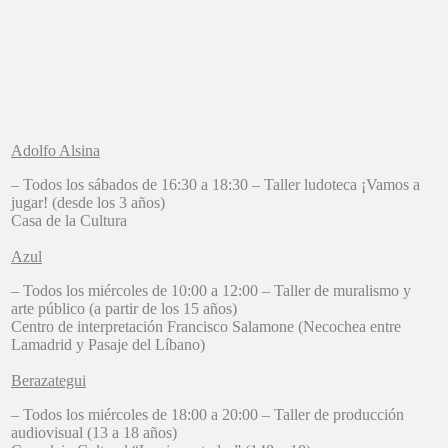
Adolfo Alsina
– Todos los sábados de 16:30 a 18:30 – Taller ludoteca ¡Vamos a
jugar! (desde los 3 años)
Casa de la Cultura
Azul
– Todos los miércoles de 10:00 a 12:00 – Taller de muralismo y
arte público (a partir de los 15 años)
Centro de interpretación Francisco Salamone (Necochea entre
Lamadrid y Pasaje del Líbano)
Berazategui
– Todos los miércoles de 18:00 a 20:00 – Taller de producción
audiovisual (13 a 18 años)