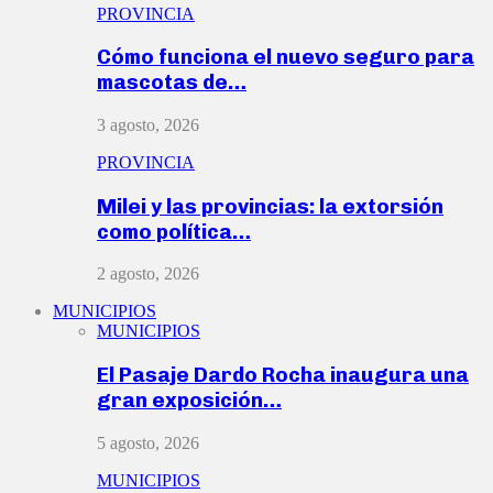
PROVINCIA
Cómo funciona el nuevo seguro para
mascotas de…
3 agosto, 2026
PROVINCIA
Milei y las provincias: la extorsión
como política…
2 agosto, 2026
MUNICIPIOS
MUNICIPIOS
El Pasaje Dardo Rocha inaugura una
gran exposición…
5 agosto, 2026
MUNICIPIOS