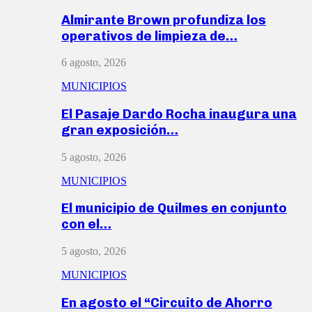
Almirante Brown profundiza los
operativos de limpieza de…
6 agosto, 2026
MUNICIPIOS
El Pasaje Dardo Rocha inaugura una
gran exposición…
5 agosto, 2026
MUNICIPIOS
El municipio de Quilmes en conjunto
con el…
5 agosto, 2026
MUNICIPIOS
En agosto el “Circuito de Ahorro