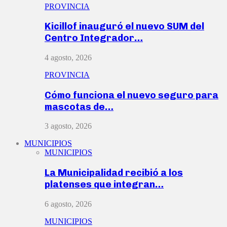
PROVINCIA
Kicillof inauguró el nuevo SUM del
Centro Integrador…
4 agosto, 2026
PROVINCIA
Cómo funciona el nuevo seguro para
mascotas de…
3 agosto, 2026
MUNICIPIOS
MUNICIPIOS
La Municipalidad recibió a los
platenses que integran…
6 agosto, 2026
MUNICIPIOS