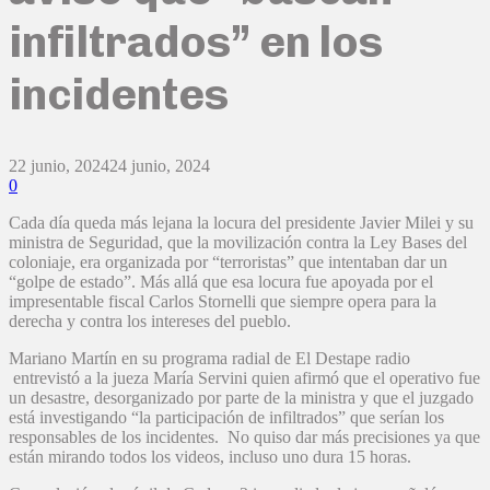
infiltrados” en los
incidentes
22 junio, 2024
24 junio, 2024
0
Cada día queda más lejana la locura del presidente Javier Milei y su
ministra de Seguridad, que la movilización contra la Ley Bases del
coloniaje, era organizada por “terroristas” que intentaban dar un
“golpe de estado”. Más allá que esa locura fue apoyada por el
impresentable fiscal Carlos Stornelli que siempre opera para la
derecha y contra los intereses del pueblo.
Mariano Martín en su programa radial de El Destape radio
entrevistó a la jueza María Servini quien afirmó que el operativo fue
un desastre, desorganizado por parte de la ministra y que el juzgado
está investigando “la participación de infiltrados” que serían los
responsables de los incidentes. No quiso dar más precisiones ya que
están mirando todos los videos, incluso uno dura 15 horas.