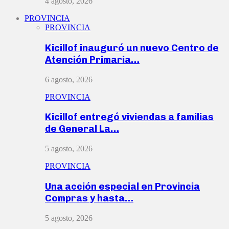
4 agosto, 2026
PROVINCIA
PROVINCIA
Kicillof inauguró un nuevo Centro de
Atención Primaria…
6 agosto, 2026
PROVINCIA
Kicillof entregó viviendas a familias
de General La…
5 agosto, 2026
PROVINCIA
Una acción especial en Provincia
Compras y hasta…
5 agosto, 2026