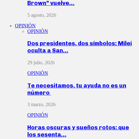
Brown” vuelve…
5 agosto, 2026
OPINIÓN
OPINIÓN
Dos presidentes, dos símbolos: Milei
oculta a San…
29 julio, 2026
OPINIÓN
Te necesitamos, tu ayuda no es un
número
3 marzo, 2026
OPINIÓN
Horas oscuras y sueños rotos: que
los sesenta…