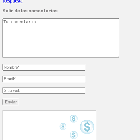
Respuesta
Salir de los comentarios