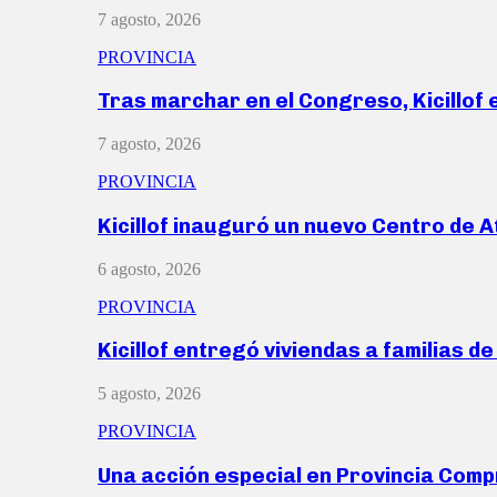
7 agosto, 2026
PROVINCIA
Tras marchar en el Congreso, Kicillof
7 agosto, 2026
PROVINCIA
Kicillof inauguró un nuevo Centro de 
6 agosto, 2026
PROVINCIA
Kicillof entregó viviendas a familias d
5 agosto, 2026
PROVINCIA
Una acción especial en Provincia Com