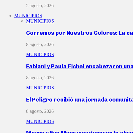
5 agosto, 2026
MUNICIPIOS
MUNICIPIOS
Corremos por Nuestros Colores: La c
8 agosto, 2026
MUNICIPIOS
Fabiani y Paula Eichel encabezaron un
8 agosto, 2026
MUNICIPIOS
El Peligro recibió una jornada comunit
8 agosto, 2026
MUNICIPIOS
Mayra y Eva Mieri inauguraron la obr