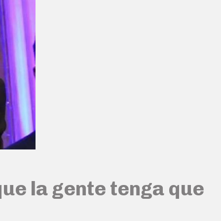
que la gente tenga que