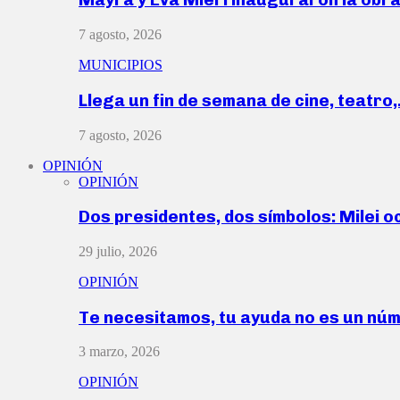
7 agosto, 2026
MUNICIPIOS
Llega un fin de semana de cine, teatro
7 agosto, 2026
OPINIÓN
OPINIÓN
Dos presidentes, dos símbolos: Milei o
29 julio, 2026
OPINIÓN
Te necesitamos, tu ayuda no es un nú
3 marzo, 2026
OPINIÓN