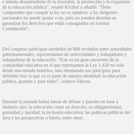
e intenta desentenderse de la inversión, la promoción y la expansión
de la educación pública”, resaltó Kicillof y añadió: “Debe
comprender que cumplir la ley no es optativo: a los dirigentes
nacionales les puede gustar o no, pero no pueden desertar en
garantizar los derechos que están consagrados en nuestra
Constitución”.
Del congreso participan alrededor de 800 invitados entre autoridades
gubernamentales, representantes de universidades y trabajadores y
trabajadoras de la educación. “Este es un gran encuentro de la
comunidad educativa en el que repensamos la Ley 1.420 no solo
desde una mirada histórica, sino retomando sus principios para
defender hoy lo que ya es parte de nuestra identidad: la educación
pública, gratuita y para todos”, sostuvo Sileoni.
Durante la jornada habrá mesas de debate y paneles en base a
distintos ejes: la educación como un derecho; su obligatoriedad,
gratuidad y laicidad; la inclusión educativa; las políticas públicas del
área y las perspectivas a futuro, entre otros.