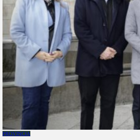
PROVINCIA