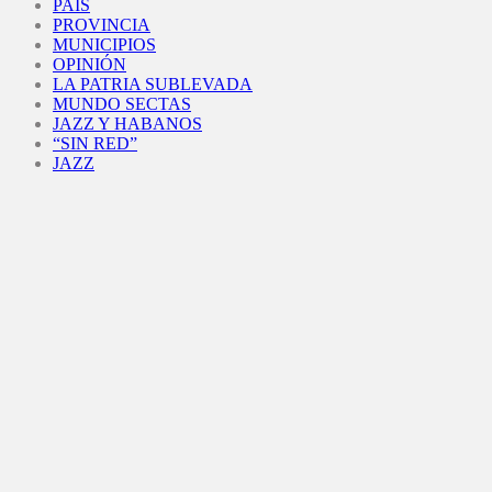
PAÍS
PROVINCIA
MUNICIPIOS
OPINIÓN
LA PATRIA SUBLEVADA
MUNDO SECTAS
JAZZ Y HABANOS
“SIN RED”
JAZZ