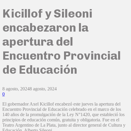
Kicillof y Sileoni
encabezaron la
apertura del
Encuentro Provincial
de Educación
8 agosto, 2024
8 agosto, 2024
0
El gobernador Axel Kicillof encabezó este jueves la apertura del
Encuentro Provincial de Educación celebrado en el marco de los
140 años de la promulgación de la Ley N°1420, que estableció los
principios de educación común, gratuita y obligatoria. Fue en el
Teatro Argentino de La Plata, junto al director general de Cultura y
Educación, Alberto Sileoni.