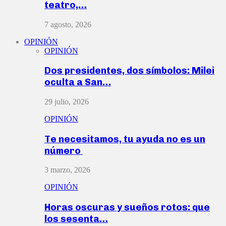
teatro,…
7 agosto, 2026
OPINIÓN
OPINIÓN
Dos presidentes, dos símbolos: Milei
oculta a San…
29 julio, 2026
OPINIÓN
Te necesitamos, tu ayuda no es un
número
3 marzo, 2026
OPINIÓN
Horas oscuras y sueños rotos: que
los sesenta…