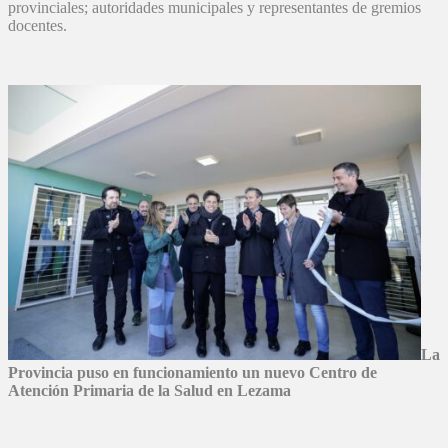
provinciales; autoridades municipales y representantes de gremios
docentes.
La
Provincia puso en funcionamiento un nuevo Centro de
Atención Primaria de la Salud en Lezama