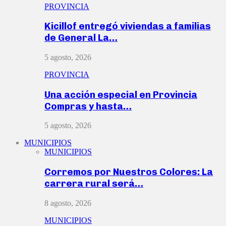
PROVINCIA
Kicillof entregó viviendas a familias
de General La…
5 agosto, 2026
PROVINCIA
Una acción especial en Provincia
Compras y hasta…
5 agosto, 2026
MUNICIPIOS
MUNICIPIOS
Corremos por Nuestros Colores: La
carrera rural será…
8 agosto, 2026
MUNICIPIOS