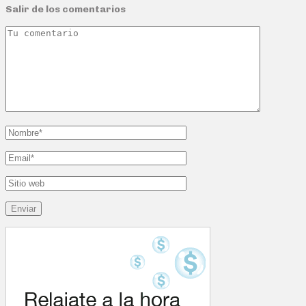
Salir de los comentarios