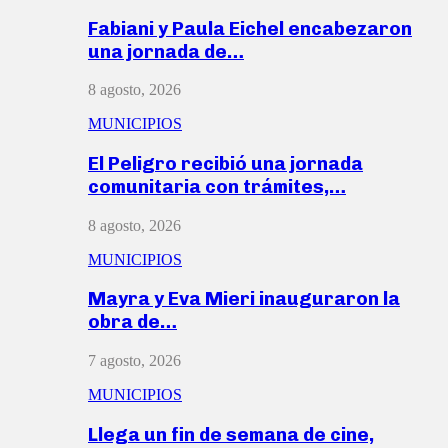
Fabiani y Paula Eichel encabezaron
una jornada de…
8 agosto, 2026
MUNICIPIOS
El Peligro recibió una jornada
comunitaria con trámites,…
8 agosto, 2026
MUNICIPIOS
Mayra y Eva Mieri inauguraron la
obra de…
7 agosto, 2026
MUNICIPIOS
Llega un fin de semana de cine,