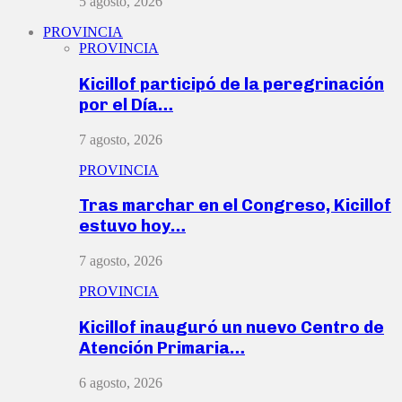
5 agosto, 2026
PROVINCIA
PROVINCIA
Kicillof participó de la peregrinación
por el Día…
7 agosto, 2026
PROVINCIA
Tras marchar en el Congreso, Kicillof
estuvo hoy…
7 agosto, 2026
PROVINCIA
Kicillof inauguró un nuevo Centro de
Atención Primaria…
6 agosto, 2026