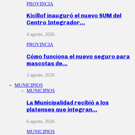
PROVINCIA
Kicillof inauguró el nuevo SUM del
Centro Integrador…
4 agosto, 2026
PROVINCIA
Cómo funciona el nuevo seguro para
mascotas de…
3 agosto, 2026
MUNICIPIOS
MUNICIPIOS
La Municipalidad recibió a los
platenses que integran…
6 agosto, 2026
MUNICIPIOS