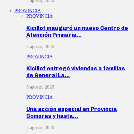
2 agosto, 2026
PROVINCIA
PROVINCIA
Kicillof inauguró un nuevo Centro de
Atención Primaria…
6 agosto, 2026
PROVINCIA
Kicillof entregó viviendas a familias
de General La…
5 agosto, 2026
PROVINCIA
Una acción especial en Provincia
Compras y hasta…
5 agosto, 2026