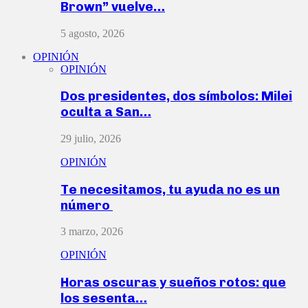
Brown” vuelve…
5 agosto, 2026
OPINIÓN
OPINIÓN
Dos presidentes, dos símbolos: Milei
oculta a San…
29 julio, 2026
OPINIÓN
Te necesitamos, tu ayuda no es un
número
3 marzo, 2026
OPINIÓN
Horas oscuras y sueños rotos: que
los sesenta…