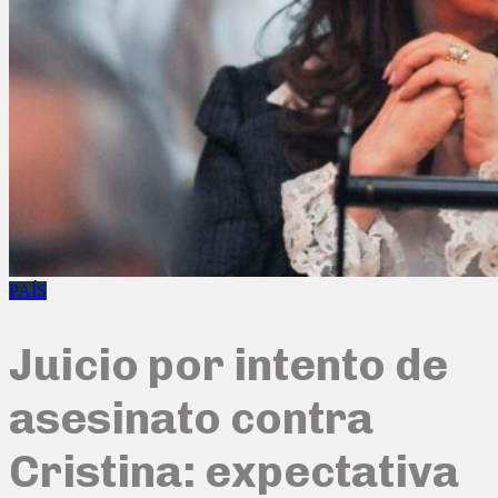
PAÍS
Juicio por intento de
asesinato contra
Cristina: expectativa