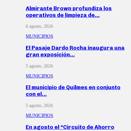
Almirante Brown profundiza los
operativos de limpieza de…
6 agosto, 2026
MUNICIPIOS
El Pasaje Dardo Rocha inaugura una
gran exposición…
5 agosto, 2026
MUNICIPIOS
El municipio de Quilmes en conjunto
con el…
5 agosto, 2026
MUNICIPIOS
En agosto el “Circuito de Ahorro