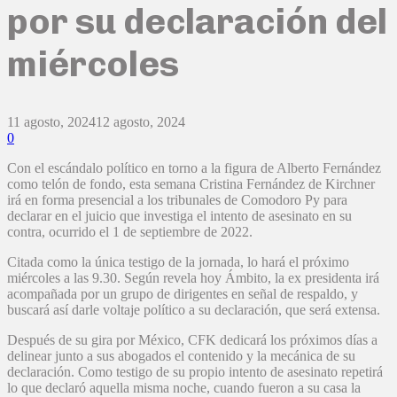
por su declaración del
miércoles
11 agosto, 2024
12 agosto, 2024
0
Con el escándalo político en torno a la figura de Alberto Fernández
como telón de fondo, esta semana Cristina Fernández de Kirchner
irá en forma presencial a los tribunales de Comodoro Py para
declarar en el juicio que investiga el intento de asesinato en su
contra, ocurrido el 1 de septiembre de 2022.
Citada como la única testigo de la jornada, lo hará el próximo
miércoles a las 9.30. Según revela hoy Ámbito, la ex presidenta irá
acompañada por un grupo de dirigentes en señal de respaldo, y
buscará así darle voltaje político a su declaración, que será extensa.
Después de su gira por México, CFK dedicará los próximos días a
delinear junto a sus abogados el contenido y la mecánica de su
declaración. Como testigo de su propio intento de asesinato repetirá
lo que declaró aquella misma noche, cuando fueron a su casa la