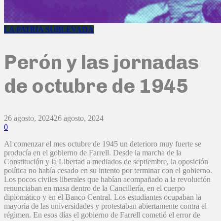
LA PATRIA SUBLEVADA
Perón y las jornadas
de octubre de 1945
26 agosto, 2024
26 agosto, 2024
0
Al comenzar el mes octubre de 1945 un deterioro muy fuerte se
producía en el gobierno de Farrell. Desde la marcha de la
Constitución y la Libertad a mediados de septiembre, la oposición
política no había cesado en su intento por terminar con el gobierno.
Los pocos civiles liberales que habían acompañado a la revolución
renunciaban en masa dentro de la Cancillería, en el cuerpo
diplomático y en el Banco Central. Los estudiantes ocupaban la
mayoría de las universidades y protestaban abiertamente contra el
régimen. En esos días el gobierno de Farrell cometió el error de