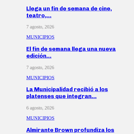
Llega un fin de semana de cine,
teatro,…
7 agosto, 2026
MUNICIPIOS
El fin de semana llega una nueva
edición…
7 agosto, 2026
MUNICIPIOS
La Municipalidad recibió a los
platenses que integran…
6 agosto, 2026
MUNICIPIOS
Almirante Brown profundiza los