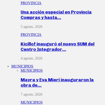
PROVINCIA
Una acción especial en Provincia
Compras y hasta…
5 agosto, 2026
PROVINCIA
Kicillof inauguró el nuevo SUM del
Centro Integrador…
4 agosto, 2026
MUNICIPIOS
MUNICIPIOS
Mayra y Eva Mieri inauguraron la
obra de…
7 agosto, 2026
MUNICIPIOS