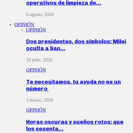
operativos de limpieza de…
6 agosto, 2026
OPINIÓN
OPINIÓN
Dos presidentes, dos símbolos: Milei
oculta a San…
29 julio, 2026
OPINIÓN
Te necesitamos, tu ayuda no es un
número
3 marzo, 2026
OPINIÓN
Horas oscuras y sueños rotos: que
los sesenta…