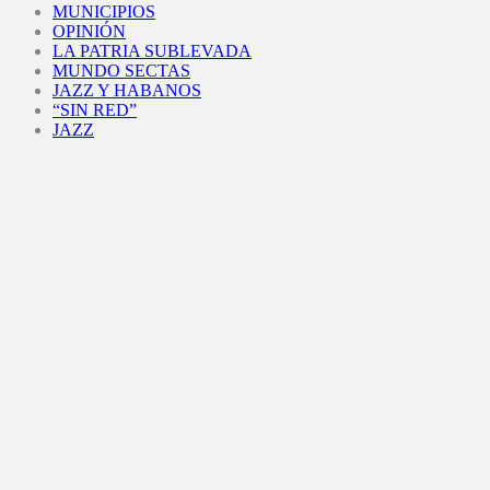
MUNICIPIOS
OPINIÓN
LA PATRIA SUBLEVADA
MUNDO SECTAS
JAZZ Y HABANOS
“SIN RED”
JAZZ