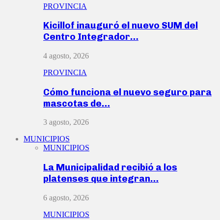
PROVINCIA
Kicillof inauguró el nuevo SUM del
Centro Integrador…
4 agosto, 2026
PROVINCIA
Cómo funciona el nuevo seguro para
mascotas de…
3 agosto, 2026
MUNICIPIOS
MUNICIPIOS
La Municipalidad recibió a los
platenses que integran…
6 agosto, 2026
MUNICIPIOS