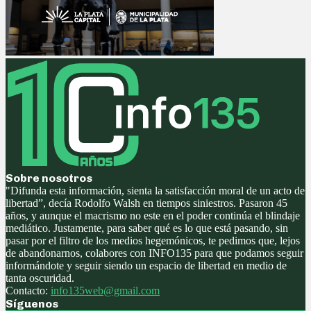
Sobre nosotros
"Difunda esta información, sienta la satisfacción moral de un acto de
libertad”, decía Rodolfo Walsh en tiempos siniestros. Pasaron 45
años, y aunque el macrismo no este en el poder continúa el blindaje
mediático. Justamente, para saber qué es lo que está pasando, sin
pasar por el filtro de los medios hegemónicos, te pedimos que, lejos
de abandonarnos, colabores con INFO135 para que podamos seguir
informándote y seguir siendo un espacio de libertad en medio de
tanta oscuridad.
Contacto:
info135web@gmail.com
Síguenos